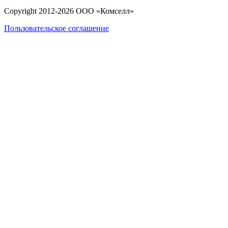
Copyright 2012-
2026
ООО «Комселл»
Пользовательское соглашение