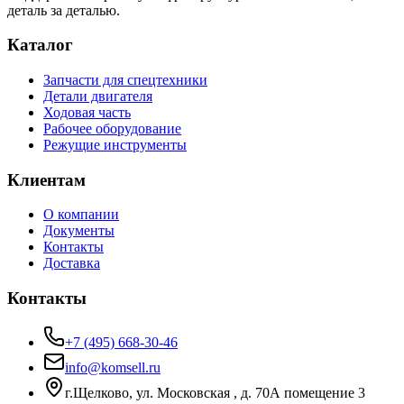
деталь за деталью.
Каталог
Запчасти для спецтехники
Детали двигателя
Ходовая часть
Рабочее оборудование
Режущие инструменты
Клиентам
О компании
Документы
Контакты
Доставка
Контакты
+7 (495) 668-30-46
info@komsell.ru
г.Щелково, ул. Московская , д. 70А помещение 3