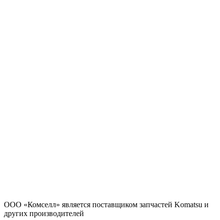
ООО «Комселл» является поставщиком запчастей Komatsu и
других производителей