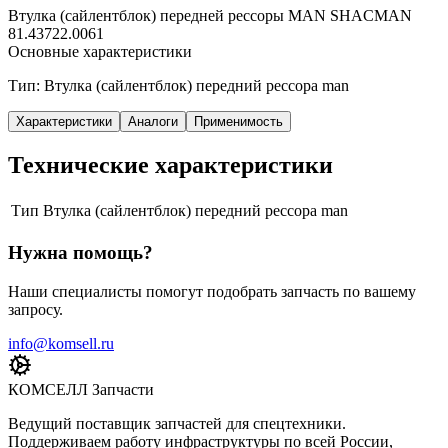
Втулка (сайлентблок) передней рессоры MAN SHACMAN
81.43722.0061
Основные характеристики
Тип: Втулка (сайлентблок) передний рессора man
Характеристики
Аналоги
Применимость
Технические характеристики
Тип
Втулка (сайлентблок) передний рессора man
Нужна помощь?
Наши специалисты помогут подобрать запчасть по вашему
запросу.
info@komsell.ru
КОМСЕЛЛ Запчасти
Ведущий поставщик запчастей для спецтехники.
Поддерживаем работу инфраструктуры по всей России,