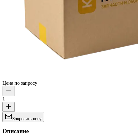
Цена по запросу
1
Запросить цену
Описание