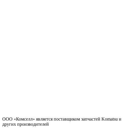
ООО «Комселл» является поставщиком запчастей Komatsu и
других производителей