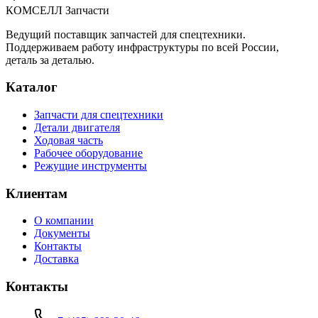
КОМСЕЛЛ Запчасти
Ведущий поставщик запчастей для спецтехники.
Поддерживаем работу инфраструктуры по всей России,
деталь за деталью.
Каталог
Запчасти для спецтехники
Детали двигателя
Ходовая часть
Рабочее оборудование
Режущие инструменты
Клиентам
О компании
Документы
Контакты
Доставка
Контакты