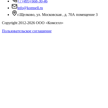
+7 (495) 668-30-46
info@komsell.ru
г.Щелково, ул. Московская , д. 70А помещение 3
Copyright 2012-
2026
ООО «Комселл»
Пользовательское соглашение