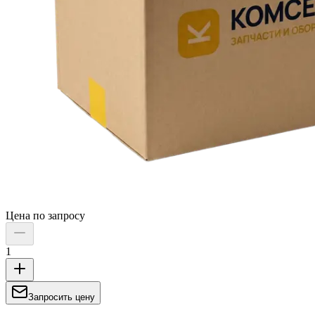
Цена по запросу
1
Запросить цену