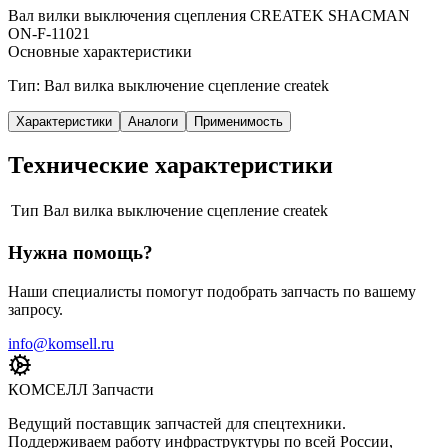
Вал вилки выключения сцепления CREATEK SHACMAN
ON-F-11021
Основные характеристики
Тип: Вал вилка выключение сцепление createk
Характеристики
Аналоги
Применимость
Технические характеристики
Тип
Вал вилка выключение сцепление createk
Нужна помощь?
Наши специалисты помогут подобрать запчасть по вашему
запросу.
info@komsell.ru
КОМСЕЛЛ Запчасти
Ведущий поставщик запчастей для спецтехники.
Поддерживаем работу инфраструктуры по всей России,