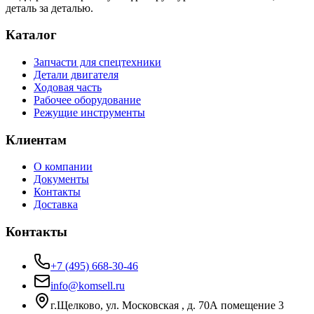
деталь за деталью.
Каталог
Запчасти для спецтехники
Детали двигателя
Ходовая часть
Рабочее оборудование
Режущие инструменты
Клиентам
О компании
Документы
Контакты
Доставка
Контакты
+7 (495) 668-30-46
info@komsell.ru
г.Щелково, ул. Московская , д. 70А помещение 3