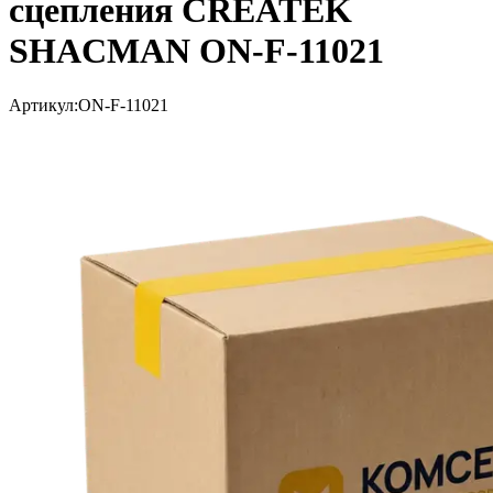
сцепления CREATEK
SHACMAN ON-F-11021
Артикул:
ON-F-11021