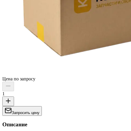
Цена по запросу
1
Запросить цену
Описание