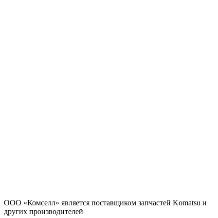
ООО «Комселл» является поставщиком запчастей Komatsu и
других производителей