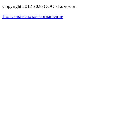
Copyright 2012-
2026
ООО «Комселл»
Пользовательское соглашение