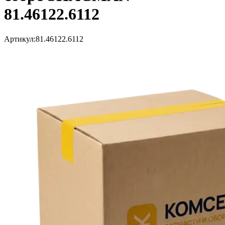
81.46122.6112
Артикул:
81.46122.6112