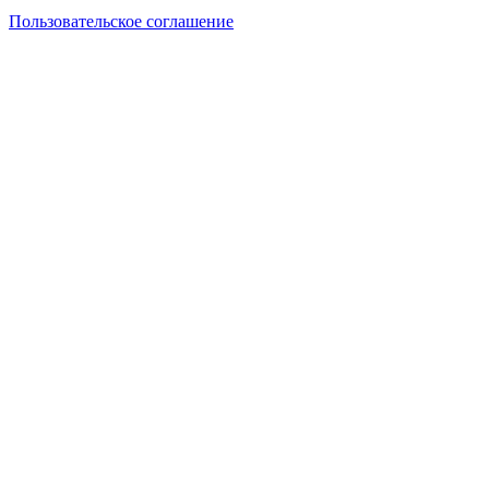
Пользовательское соглашение