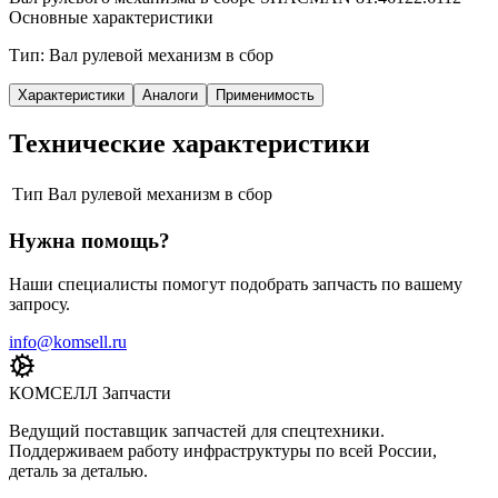
Основные характеристики
Тип: Вал рулевой механизм в сбор
Характеристики
Аналоги
Применимость
Технические характеристики
Тип
Вал рулевой механизм в сбор
Нужна помощь?
Наши специалисты помогут подобрать запчасть по вашему
запросу.
info@komsell.ru
КОМСЕЛЛ Запчасти
Ведущий поставщик запчастей для спецтехники.
Поддерживаем работу инфраструктуры по всей России,
деталь за деталью.