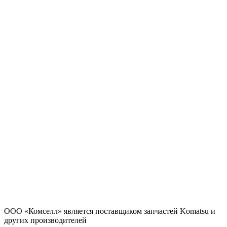
ООО «Комселл» является поставщиком запчастей Komatsu и
других производителей