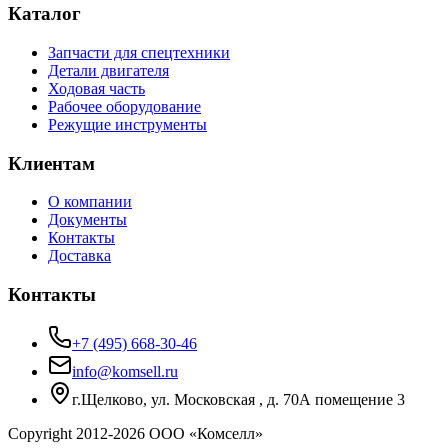
Каталог
Запчасти для спецтехники
Детали двигателя
Ходовая часть
Рабочее оборудование
Режущие инструменты
Клиентам
О компании
Документы
Контакты
Доставка
Контакты
+7 (495) 668-30-46
info@komsell.ru
г.Щелково, ул. Московская , д. 70А помещение 3
Copyright 2012-
2026
ООО «Комселл»