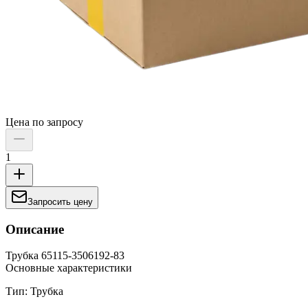
Цена по запросу
1
Запросить цену
Описание
Трубка 65115-3506192-83
Основные характеристики
Тип: Трубка