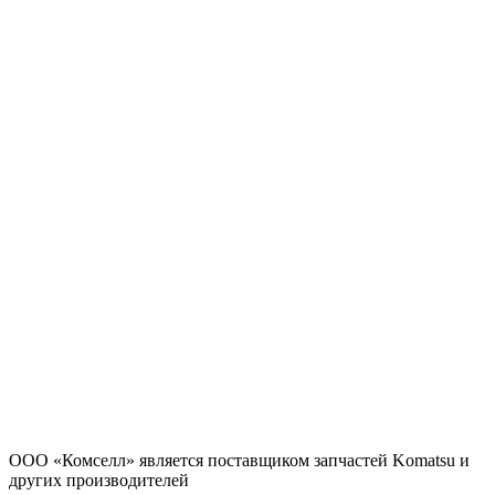
ООО «Комселл» является поставщиком запчастей Komatsu и
других производителей