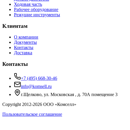
Ходовая часть
Рабочее оборудование
Режущие инструменты
Клиентам
О компании
Документы
Контакты
Доставка
Контакты
+7 (495) 668-30-46
info@komsell.ru
г.Щелково, ул. Московская , д. 70А помещение 3
Copyright 2012-
2026
ООО «Комселл»
Пользовательское соглашение