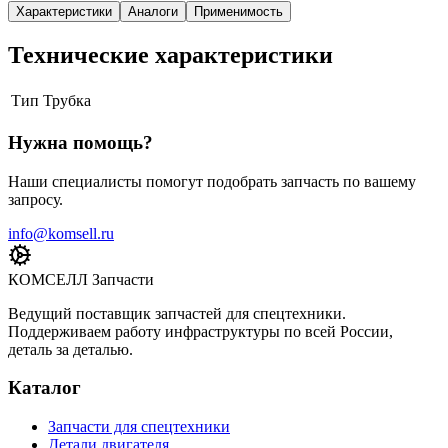
Характеристики
Аналоги
Применимость
Технические характеристики
Тип
Трубка
Нужна помощь?
Наши специалисты помогут подобрать запчасть по вашему
запросу.
info@komsell.ru
КОМСЕЛЛ Запчасти
Ведущий поставщик запчастей для спецтехники.
Поддерживаем работу инфраструктуры по всей России,
деталь за деталью.
Каталог
Запчасти для спецтехники
Детали двигателя