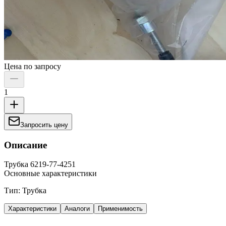
Цена по запросу
1
Запросить цену
Описание
Трубка 6219-77-4251
Основные характеристики
Тип: Трубка
Характеристики
Аналоги
Применимость