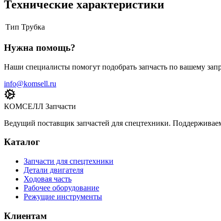
Технические характеристики
Тип
Трубка
Нужна помощь?
Наши специалисты помогут подобрать запчасть по вашему запр
info@komsell.ru
КОМСЕЛЛ Запчасти
Ведущий поставщик запчастей для спецтехники. Поддерживаем 
Каталог
Запчасти для спецтехники
Детали двигателя
Ходовая часть
Рабочее оборудование
Режущие инструменты
Клиентам