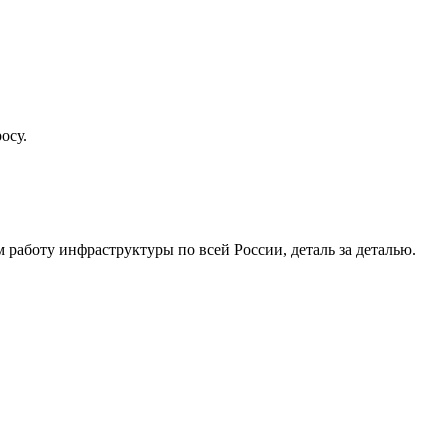
осу.
работу инфраструктуры по всей России, деталь за деталью.