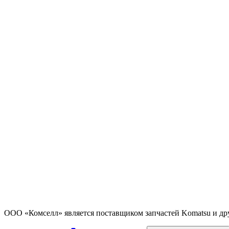
ООО «Комселл» является поставщиком запчастей Komatsu и др