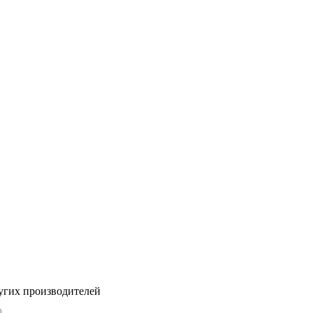
угих производителей