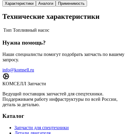
Характеристики
Аналоги
Применимость
Технические характеристики
Тип
Топливный насос
Нужна помощь?
Наши специалисты помогут подобрать запчасть по вашему
запросу.
info@komsell.ru
КОМСЕЛЛ Запчасти
Ведущий поставщик запчастей для спецтехники.
Поддерживаем работу инфраструктуры по всей России,
деталь за деталью.
Каталог
Запчасти для спецтехники
Детали двигателя