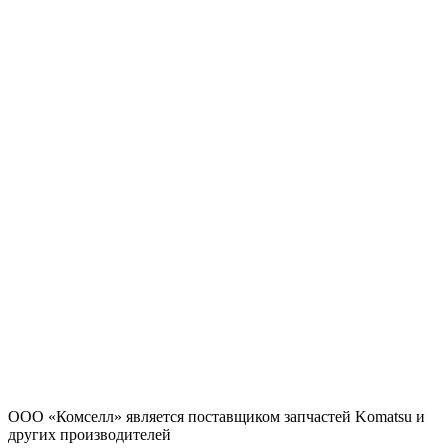
ООО «Комселл» является поставщиком запчастей Komatsu и
других производителей