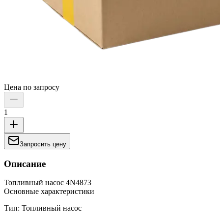
Цена по запросу
1
Запросить цену
Описание
Топливный насос 4N4873
Основные характеристики
Тип: Топливный насос