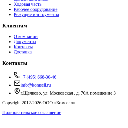
Ходовая часть
Рабочее оборудование
Режущие инструменты
Клиентам
О компании
Документы
Контакты
Доставка
Контакты
+7 (495) 668-30-46
info@komsell.ru
г.Щелково, ул. Московская , д. 70А помещение 3
Copyright 2012-
2026
ООО «Комселл»
Пользовательское соглашение