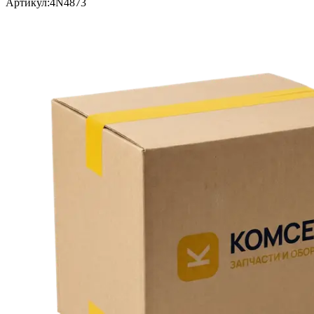
Артикул:
4N4873