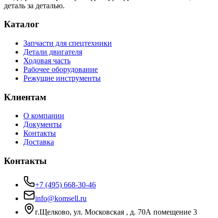
деталь за деталью.
Каталог
Запчасти для спецтехники
Детали двигателя
Ходовая часть
Рабочее оборудование
Режущие инструменты
Клиентам
О компании
Документы
Контакты
Доставка
Контакты
+7 (495) 668-30-46
info@komsell.ru
г.Щелково, ул. Московская , д. 70А помещение 3