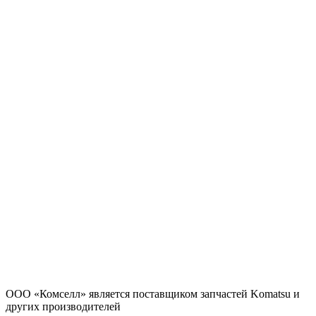
ООО «Комселл» является поставщиком запчастей Komatsu и
других производителей