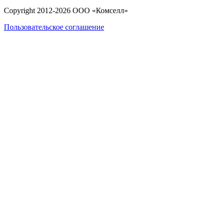
Copyright 2012-
2026
ООО «Комселл»
Пользовательское соглашение