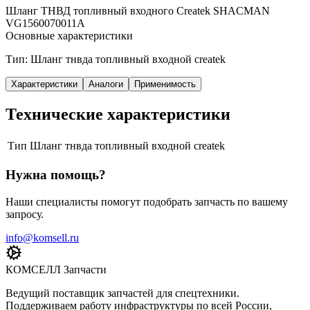
Шланг ТНВД топливный входного Createk SHACMAN
VG1560070011A
Основные характеристики
Тип: Шланг тнвда топливный входной createk
Характеристики
Аналоги
Применимость
Технические характеристики
Тип
Шланг тнвда топливный входной createk
Нужна помощь?
Наши специалисты помогут подобрать запчасть по вашему
запросу.
info@komsell.ru
КОМСЕЛЛ Запчасти
Ведущий поставщик запчастей для спецтехники.
Поддерживаем работу инфраструктуры по всей России,