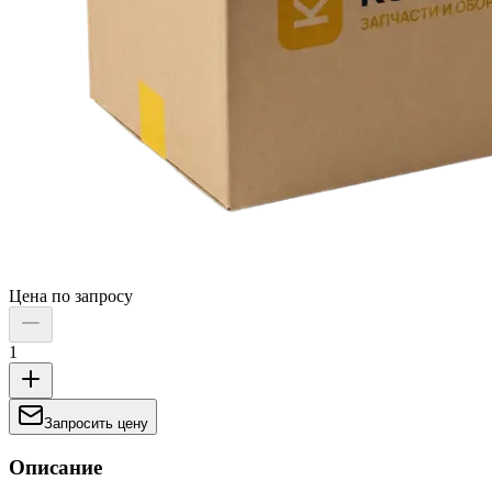
Цена по запросу
1
Запросить цену
Описание