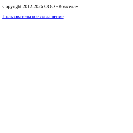
Copyright 2012-
2026
ООО «Комселл»
Пользовательское соглашение