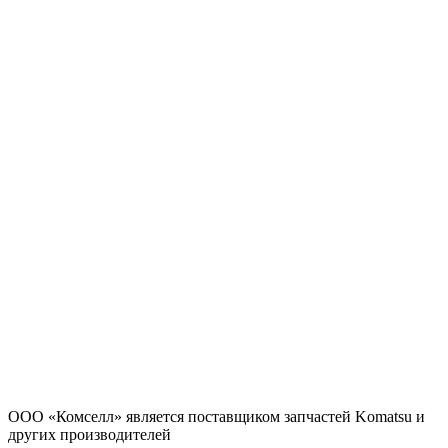
ООО «Комселл» является поставщиком запчастей Komatsu и
других производителей