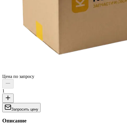
Цена по запросу
1
Запросить цену
Описание