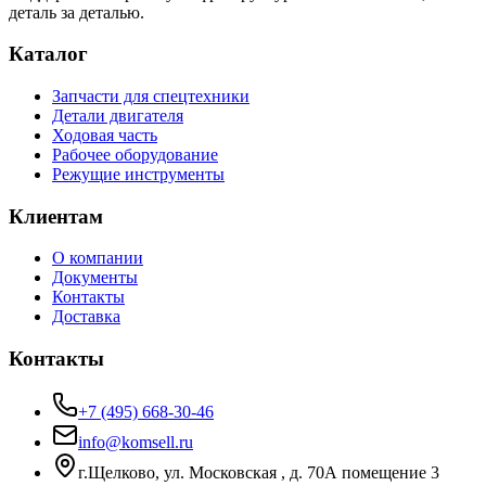
деталь за деталью.
Каталог
Запчасти для спецтехники
Детали двигателя
Ходовая часть
Рабочее оборудование
Режущие инструменты
Клиентам
О компании
Документы
Контакты
Доставка
Контакты
+7 (495) 668-30-46
info@komsell.ru
г.Щелково, ул. Московская , д. 70А помещение 3