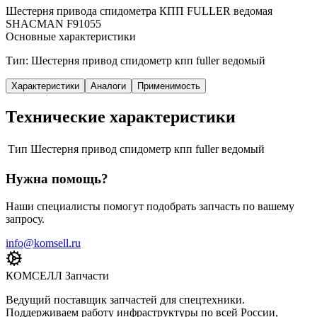
Шестерня привода спидометра КПП FULLER ведомая
SHACMAN F91055
Основные характеристики
Тип: Шестерня привод спидометр кпп fuller ведомый
Характеристики
Аналоги
Применимость
Технические характеристики
Тип
Шестерня привод спидометр кпп fuller ведомый
Нужна помощь?
Наши специалисты помогут подобрать запчасть по вашему
запросу.
info@komsell.ru
КОМСЕЛЛ Запчасти
Ведущий поставщик запчастей для спецтехники.
Поддерживаем работу инфраструктуры по всей России,