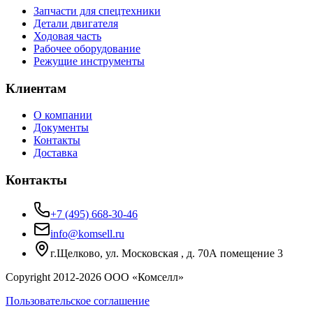
Запчасти для спецтехники
Детали двигателя
Ходовая часть
Рабочее оборудование
Режущие инструменты
Клиентам
О компании
Документы
Контакты
Доставка
Контакты
+7 (495) 668-30-46
info@komsell.ru
г.Щелково, ул. Московская , д. 70А помещение 3
Copyright 2012-
2026
ООО «Комселл»
Пользовательское соглашение