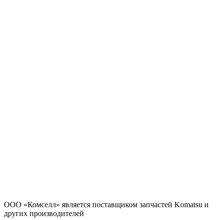
ООО «Комселл» является поставщиком запчастей Komatsu и
других производителей