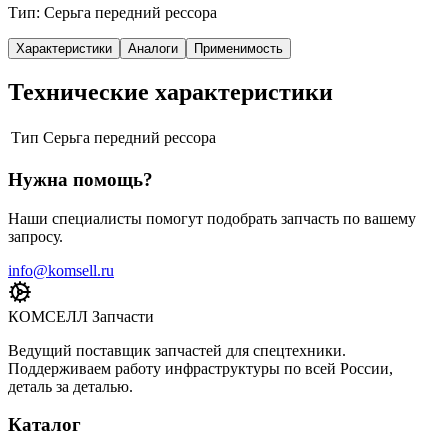
Тип: Серьга передний рессора
Характеристики
Аналоги
Применимость
Технические характеристики
Тип
Серьга передний рессора
Нужна помощь?
Наши специалисты помогут подобрать запчасть по вашему
запросу.
info@komsell.ru
КОМСЕЛЛ Запчасти
Ведущий поставщик запчастей для спецтехники.
Поддерживаем работу инфраструктуры по всей России,
деталь за деталью.
Каталог