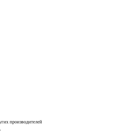
угих производителей