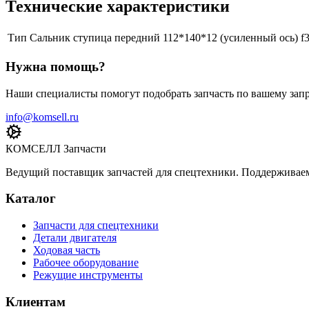
Технические характеристики
Тип
Сальник ступица передний 112*140*12 (усиленный ось) f
Нужна помощь?
Наши специалисты помогут подобрать запчасть по вашему запр
info@komsell.ru
КОМСЕЛЛ Запчасти
Ведущий поставщик запчастей для спецтехники. Поддерживаем 
Каталог
Запчасти для спецтехники
Детали двигателя
Ходовая часть
Рабочее оборудование
Режущие инструменты
Клиентам