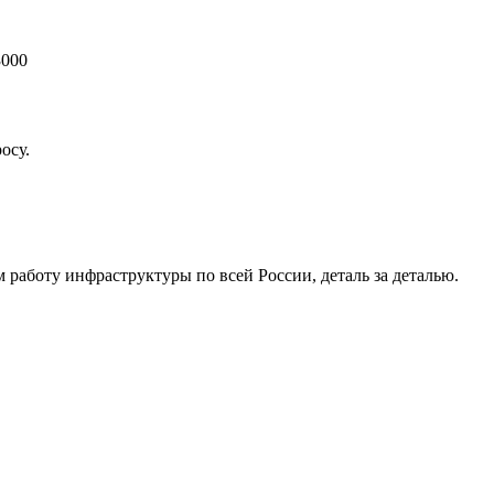
3000
осу.
работу инфраструктуры по всей России, деталь за деталью.