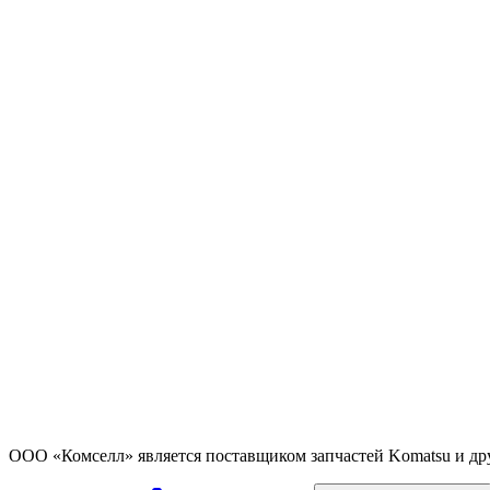
ООО «Комселл» является поставщиком запчастей Komatsu и др