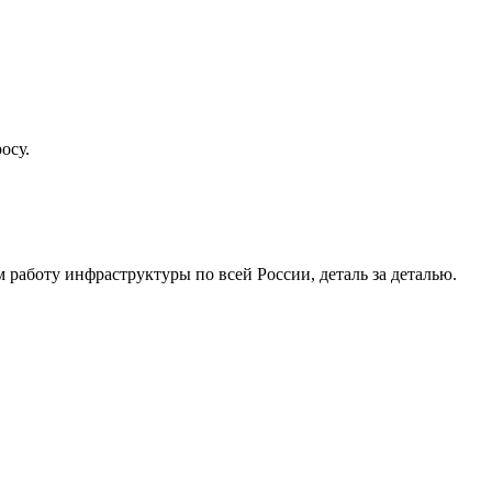
осу.
работу инфраструктуры по всей России, деталь за деталью.