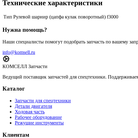
Технические характеристики
Тип
Рулевой шарнир (цапфа кулак поворотный) f3000
Нужна помощь?
Наши специалисты помогут подобрать запчасть по вашему запр
info@komsell.ru
КОМСЕЛЛ Запчасти
Ведущий поставщик запчастей для спецтехники. Поддерживаем 
Каталог
Запчасти для спецтехники
Детали двигателя
Ходовая часть
Рабочее оборудование
Режущие инструменты
Клиентам