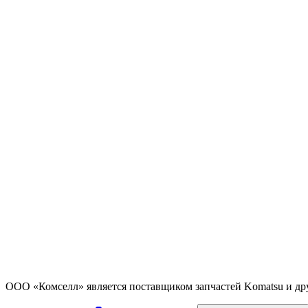
ООО «Комселл» является поставщиком запчастей Komatsu и др