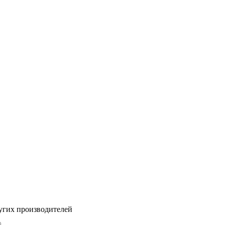
угих производителей