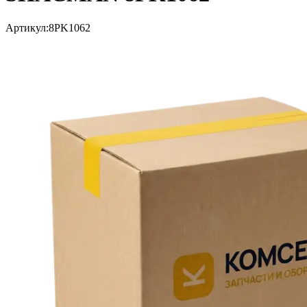
Артикул:
8PK1062