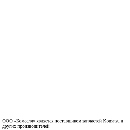
ООО «Комселл» является поставщиком запчастей Komatsu и
других производителей