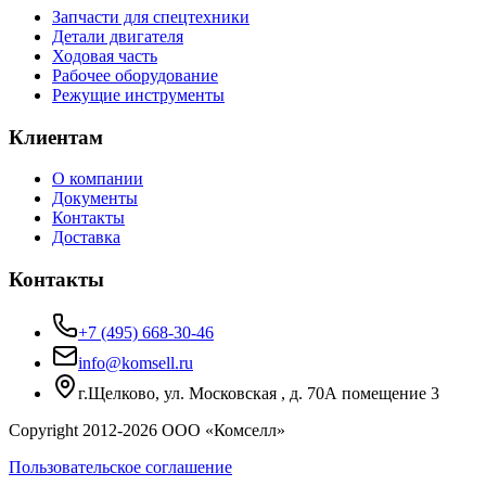
Запчасти для спецтехники
Детали двигателя
Ходовая часть
Рабочее оборудование
Режущие инструменты
Клиентам
О компании
Документы
Контакты
Доставка
Контакты
+7 (495) 668-30-46
info@komsell.ru
г.Щелково, ул. Московская , д. 70А помещение 3
Copyright 2012-
2026
ООО «Комселл»
Пользовательское соглашение