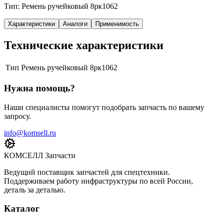
Тип: Ремень ручейковый 8рк1062
Характеристики
Аналоги
Применимость
Технические характеристики
Тип
Ремень ручейковый 8рк1062
Нужна помощь?
Наши специалисты помогут подобрать запчасть по вашему
запросу.
info@komsell.ru
КОМСЕЛЛ Запчасти
Ведущий поставщик запчастей для спецтехники.
Поддерживаем работу инфраструктуры по всей России,
деталь за деталью.
Каталог