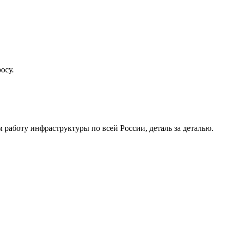
осу.
работу инфраструктуры по всей России, деталь за деталью.