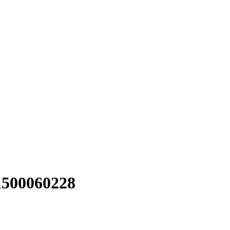
500060228