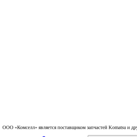
ООО «Комселл» является поставщиком запчастей Komatsu и др