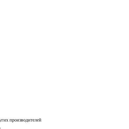
угих производителей