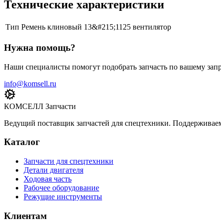
Технические характеристики
Тип
Ремень клиновый 13&#215;1125 вентилятор
Нужна помощь?
Наши специалисты помогут подобрать запчасть по вашему запр
info@komsell.ru
КОМСЕЛЛ Запчасти
Ведущий поставщик запчастей для спецтехники. Поддерживаем 
Каталог
Запчасти для спецтехники
Детали двигателя
Ходовая часть
Рабочее оборудование
Режущие инструменты
Клиентам