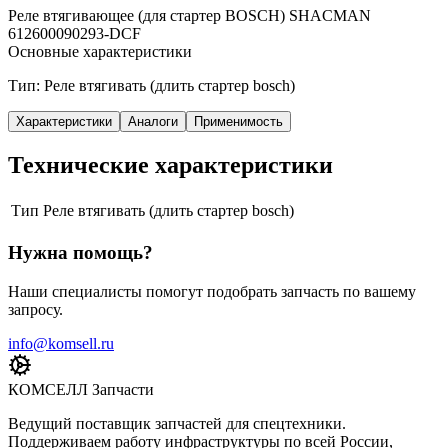
Реле втягивающее (для стартер BOSCH) SHACMAN
612600090293-DCF
Основные характеристики
Тип: Реле втягивать (длить стартер bosch)
Характеристики
Аналоги
Применимость
Технические характеристики
Тип
Реле втягивать (длить стартер bosch)
Нужна помощь?
Наши специалисты помогут подобрать запчасть по вашему
запросу.
info@komsell.ru
КОМСЕЛЛ Запчасти
Ведущий поставщик запчастей для спецтехники.
Поддерживаем работу инфраструктуры по всей России,