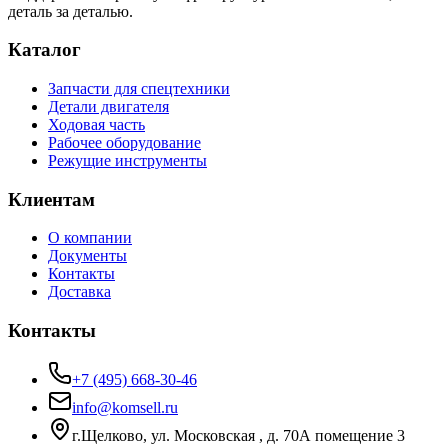
деталь за деталью.
Каталог
Запчасти для спецтехники
Детали двигателя
Ходовая часть
Рабочее оборудование
Режущие инструменты
Клиентам
О компании
Документы
Контакты
Доставка
Контакты
+7 (495) 668-30-46
info@komsell.ru
г.Щелково, ул. Московская , д. 70А помещение 3