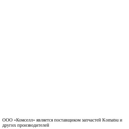
ООО «Комселл» является поставщиком запчастей Komatsu и
других производителей