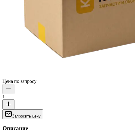
Цена по запросу
1
Запросить цену
Описание