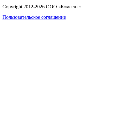
Copyright 2012-
2026
ООО «Комселл»
Пользовательское соглашение