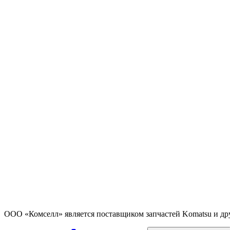
ООО «Комселл» является поставщиком запчастей Komatsu и др