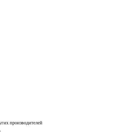
угих производителей