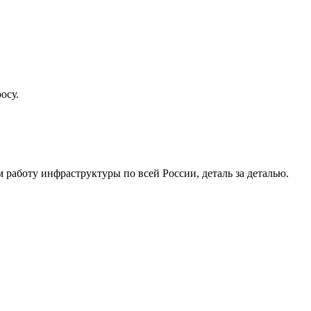
осу.
работу инфраструктуры по всей России, деталь за деталью.