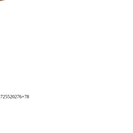
725520276+78