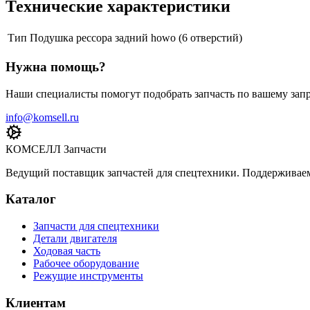
Технические характеристики
Тип
Подушка рессора задний howo (6 отверстий)
Нужна помощь?
Наши специалисты помогут подобрать запчасть по вашему запр
info@komsell.ru
КОМСЕЛЛ Запчасти
Ведущий поставщик запчастей для спецтехники. Поддерживаем 
Каталог
Запчасти для спецтехники
Детали двигателя
Ходовая часть
Рабочее оборудование
Режущие инструменты
Клиентам