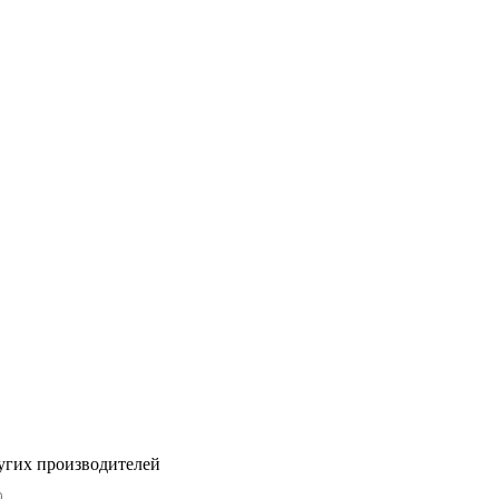
угих производителей