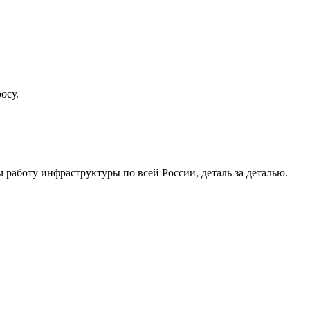
осу.
работу инфраструктуры по всей России, деталь за деталью.