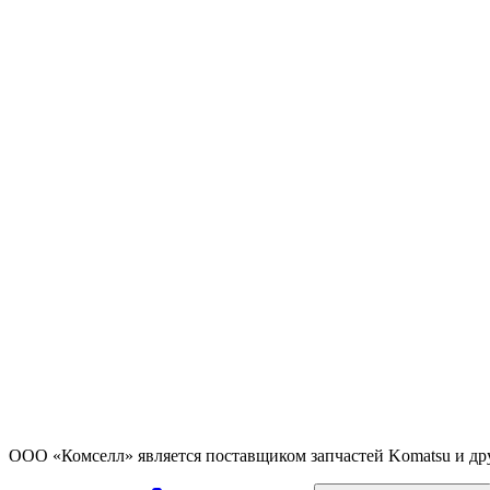
ООО «Комселл» является поставщиком запчастей Komatsu и др