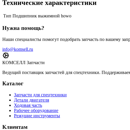
Технические характеристики
Тип
Подшипник выжимной howo
Нужна помощь?
Наши специалисты помогут подобрать запчасть по вашему запр
info@komsell.ru
КОМСЕЛЛ Запчасти
Ведущий поставщик запчастей для спецтехники. Поддерживаем 
Каталог
Запчасти для спецтехники
Детали двигателя
Ходовая часть
Рабочее оборудование
Режущие инструменты
Клиентам