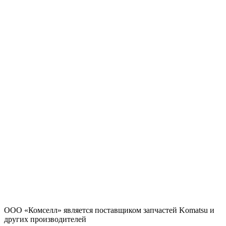
ООО «Комселл» является поставщиком запчастей Komatsu и
других производителей