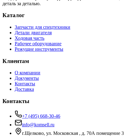
деталь за деталью.
Каталог
Запчасти для спецтехники
Детали двигателя
Ходовая часть
Рабочее оборудование
Режущие инструменты
Клиентам
О компании
Документы
Контакты
Доставка
Контакты
+7 (495) 668-30-46
info@komsell.ru
г.Щелково, ул. Московская , д. 70А помещение 3