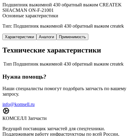
Подшипник выжимной 430 обратный выжим CREATEK
SHACMAN ON-F-21001
Основные характеристики
Тип: Подшипник выжимной 430 обратный выжим createk
Характеристики
Аналоги
Применимость
Технические характеристики
Тип
Подшипник выжимной 430 обратный выжим createk
Нужна помощь?
Наши специалисты помогут подобрать запчасть по вашему
запросу.
info@komsell.ru
КОМСЕЛЛ Запчасти
Ведущий поставщик запчастей для спецтехники.
Поддерживаем работу инфраструктуры по всей России,