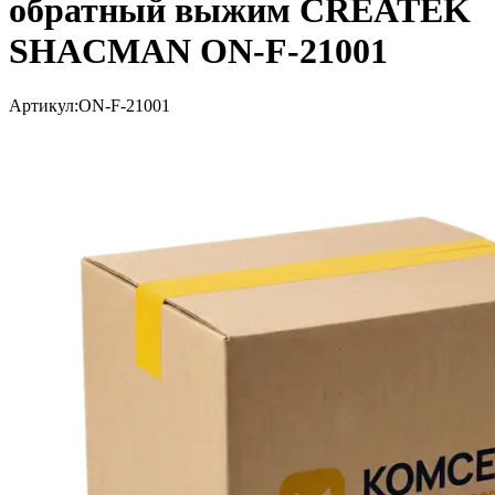
обратный выжим CREATEK
SHACMAN ON-F-21001
Артикул:
ON-F-21001