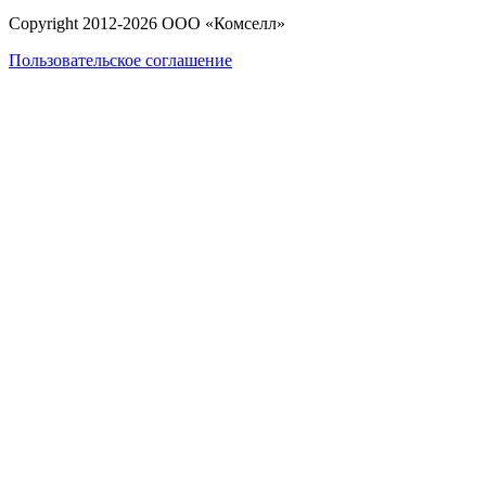
Copyright 2012-
2026
ООО «Комселл»
Пользовательское соглашение