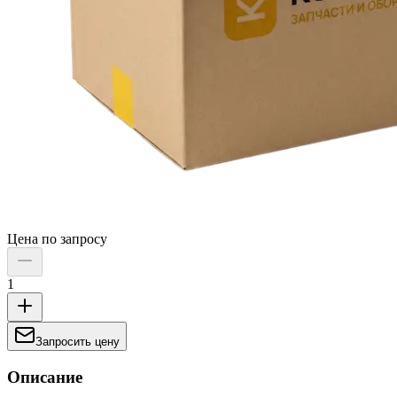
Цена по запросу
1
Запросить цену
Описание