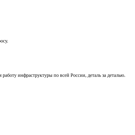
осу.
работу инфраструктуры по всей России, деталь за деталью.