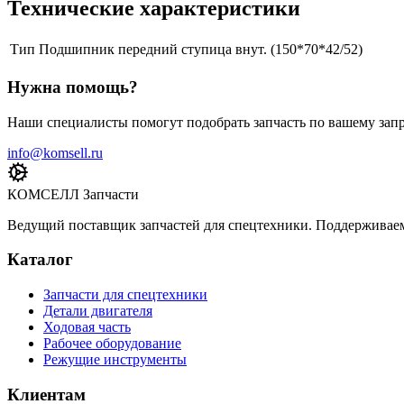
Технические характеристики
Тип
Подшипник передний ступица внут. (150*70*42/52)
Нужна помощь?
Наши специалисты помогут подобрать запчасть по вашему запр
info@komsell.ru
КОМСЕЛЛ Запчасти
Ведущий поставщик запчастей для спецтехники. Поддерживаем 
Каталог
Запчасти для спецтехники
Детали двигателя
Ходовая часть
Рабочее оборудование
Режущие инструменты
Клиентам