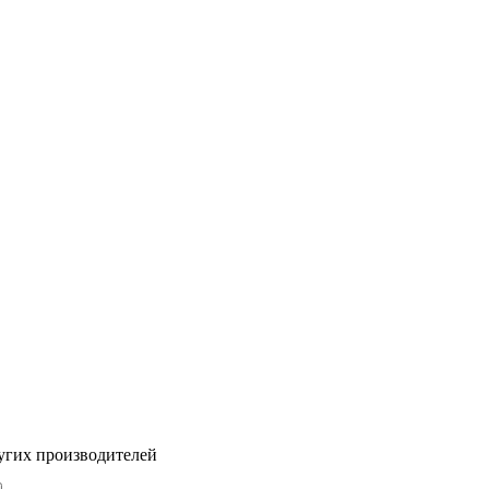
угих производителей