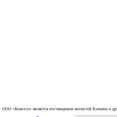
ООО «Комселл» является поставщиком запчастей Komatsu и др