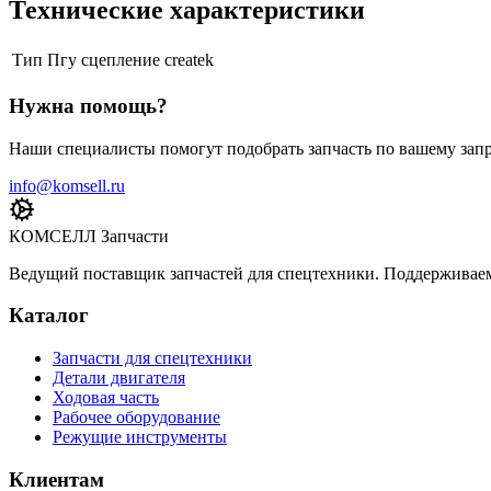
Технические характеристики
Тип
Пгу сцепление createk
Нужна помощь?
Наши специалисты помогут подобрать запчасть по вашему запр
info@komsell.ru
КОМСЕЛЛ Запчасти
Ведущий поставщик запчастей для спецтехники. Поддерживаем 
Каталог
Запчасти для спецтехники
Детали двигателя
Ходовая часть
Рабочее оборудование
Режущие инструменты
Клиентам