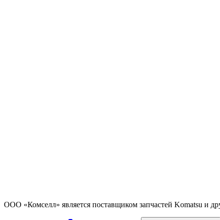
ООО «Комселл» является поставщиком запчастей Komatsu и др