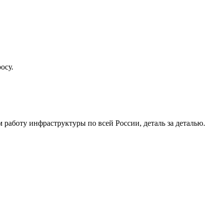
осу.
работу инфраструктуры по всей России, деталь за деталью.