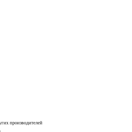
угих производителей