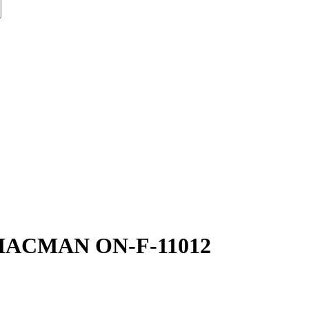
HACMAN ON-F-11012