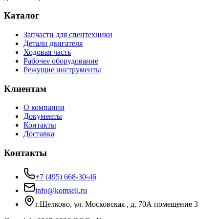
Каталог
Запчасти для спецтехники
Детали двигателя
Ходовая часть
Рабочее оборудование
Режущие инструменты
Клиентам
О компании
Документы
Контакты
Доставка
Контакты
+7 (495) 668-30-46
info@komsell.ru
г.Щелково, ул. Московская , д. 70А помещение 3