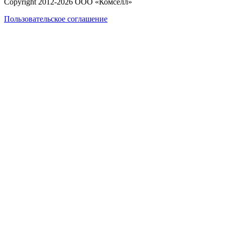
Copyright 2012-
2026
ООО «Комселл»
Пользовательское соглашение