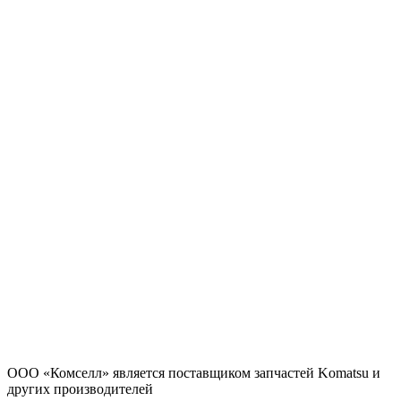
ООО «Комселл» является поставщиком запчастей Komatsu и
других производителей