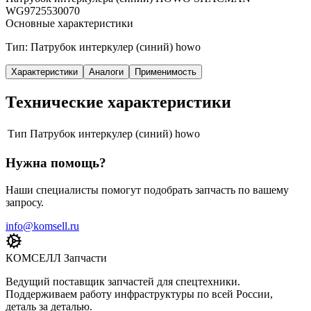
WG9725530070
Основные характеристики
Тип: Патрубок интеркулер (синий) howo
Характеристики
Аналоги
Применимость
Технические характеристики
Тип
Патрубок интеркулер (синий) howo
Нужна помощь?
Наши специалисты помогут подобрать запчасть по вашему
запросу.
info@komsell.ru
КОМСЕЛЛ Запчасти
Ведущий поставщик запчастей для спецтехники.
Поддерживаем работу инфраструктуры по всей России,
деталь за деталью.