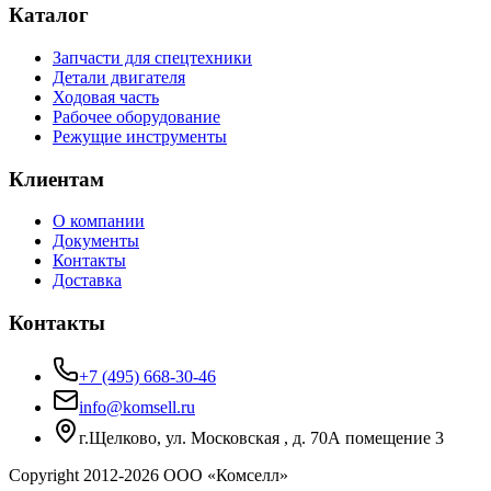
Каталог
Запчасти для спецтехники
Детали двигателя
Ходовая часть
Рабочее оборудование
Режущие инструменты
Клиентам
О компании
Документы
Контакты
Доставка
Контакты
+7 (495) 668-30-46
info@komsell.ru
г.Щелково, ул. Московская , д. 70А помещение 3
Copyright 2012-
2026
ООО «Комселл»