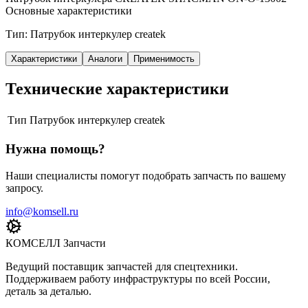
Основные характеристики
Тип: Патрубок интеркулер createk
Характеристики
Аналоги
Применимость
Технические характеристики
Тип
Патрубок интеркулер createk
Нужна помощь?
Наши специалисты помогут подобрать запчасть по вашему
запросу.
info@komsell.ru
КОМСЕЛЛ Запчасти
Ведущий поставщик запчастей для спецтехники.
Поддерживаем работу инфраструктуры по всей России,
деталь за деталью.