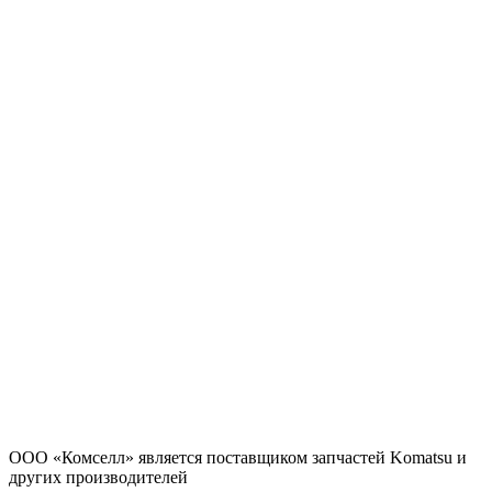
ООО «Комселл» является поставщиком запчастей Komatsu и
других производителей