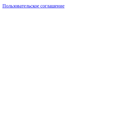
Пользовательское соглашение