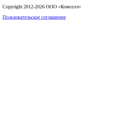
Copyright 2012-
2026
ООО «Комселл»
Пользовательское соглашение