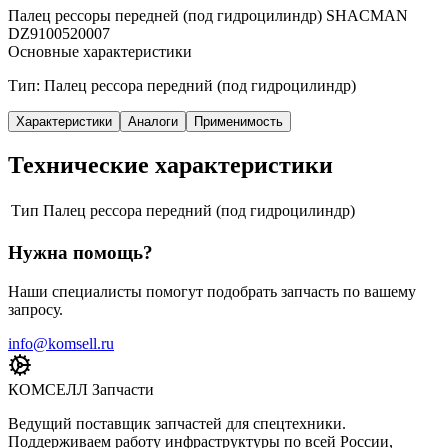
Палец рессоры передней (под гидроцилиндр) SHACMAN
DZ9100520007
Основные характеристики
Тип: Палец рессора передний (под гидроцилиндр)
Характеристики
Аналоги
Применимость
Технические характеристики
Тип
Палец рессора передний (под гидроцилиндр)
Нужна помощь?
Наши специалисты помогут подобрать запчасть по вашему
запросу.
info@komsell.ru
КОМСЕЛЛ Запчасти
Ведущий поставщик запчастей для спецтехники.
Поддерживаем работу инфраструктуры по всей России,