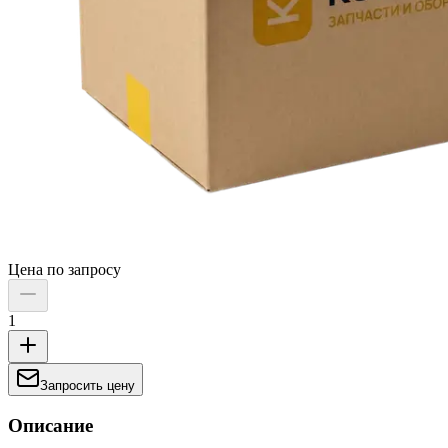
Цена по запросу
1
Запросить цену
Описание