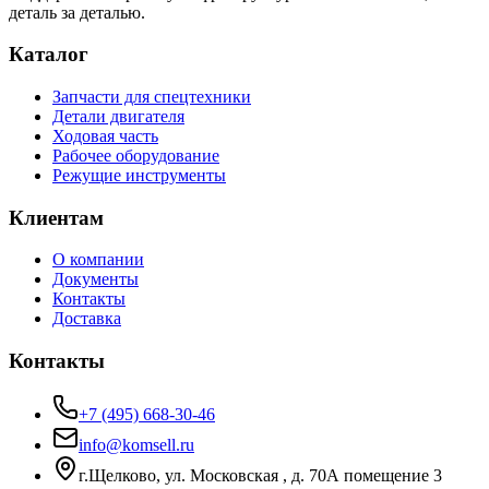
деталь за деталью.
Каталог
Запчасти для спецтехники
Детали двигателя
Ходовая часть
Рабочее оборудование
Режущие инструменты
Клиентам
О компании
Документы
Контакты
Доставка
Контакты
+7 (495) 668-30-46
info@komsell.ru
г.Щелково, ул. Московская , д. 70А помещение 3