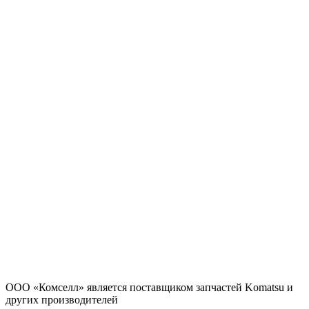
ООО «Комселл» является поставщиком запчастей Komatsu и
других производителей