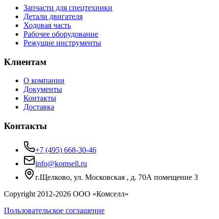
Запчасти для спецтехники
Детали двигателя
Ходовая часть
Рабочее оборудование
Режущие инструменты
Клиентам
О компании
Документы
Контакты
Доставка
Контакты
+7 (495) 668-30-46
info@komsell.ru
г.Щелково, ул. Московская , д. 70А помещение 3
Copyright 2012-
2026
ООО «Комселл»
Пользовательское соглашение