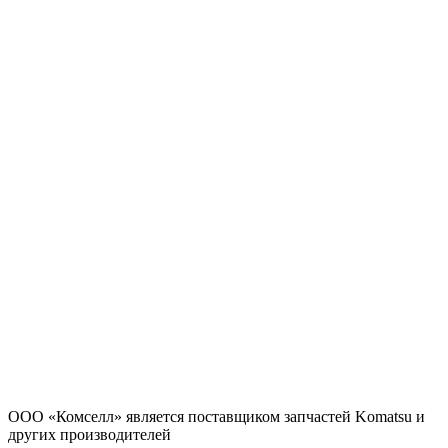
ООО «Комселл» является поставщиком запчастей Komatsu и
других производителей