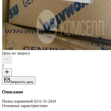
Цена по запросу
1
Запросить цену
Описание
Палец поршневой 6211-31-2410
Основные характеристики