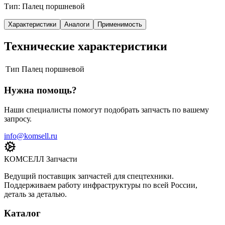
Тип: Палец поршневой
Характеристики
Аналоги
Применимость
Технические характеристики
Тип
Палец поршневой
Нужна помощь?
Наши специалисты помогут подобрать запчасть по вашему
запросу.
info@komsell.ru
КОМСЕЛЛ Запчасти
Ведущий поставщик запчастей для спецтехники.
Поддерживаем работу инфраструктуры по всей России,
деталь за деталью.
Каталог