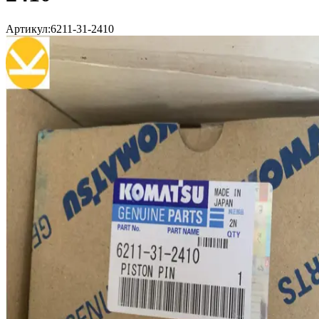
Артикул:
6211-31-2410