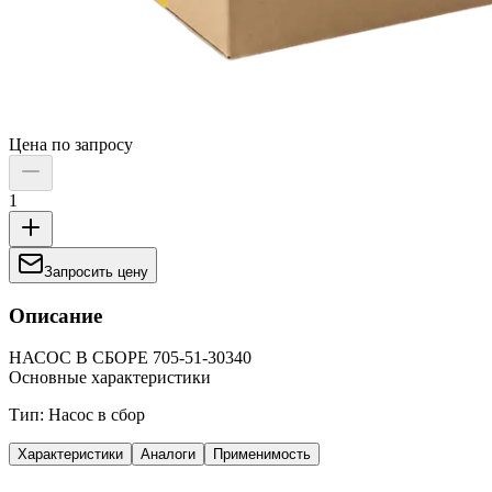
Цена по запросу
1
Запросить цену
Описание
НАСОС В СБОРЕ 705-51-30340
Основные характеристики
Тип: Насос в сбор
Характеристики
Аналоги
Применимость