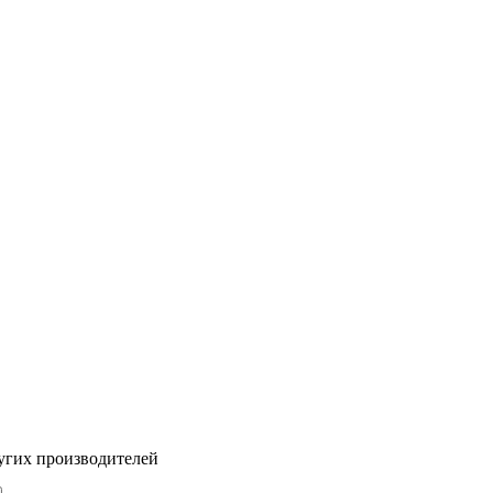
угих производителей