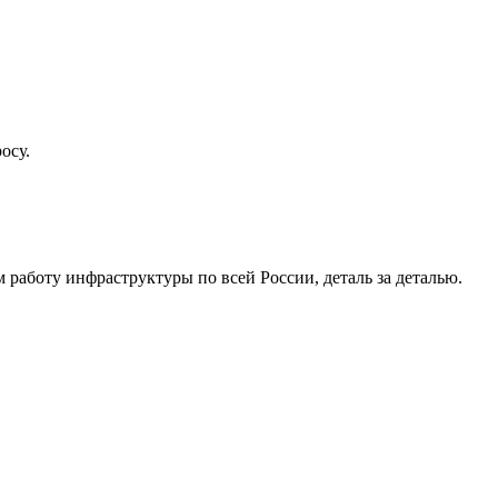
осу.
работу инфраструктуры по всей России, деталь за деталью.