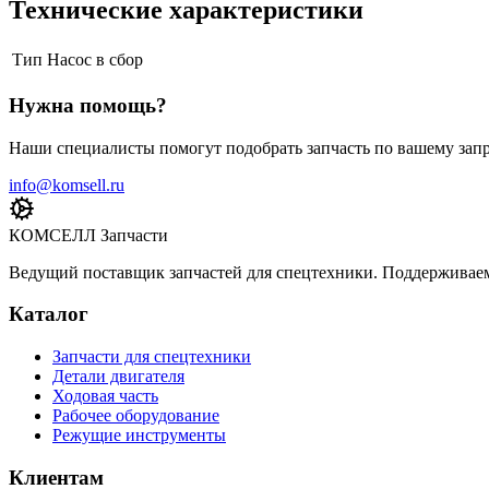
Технические характеристики
Тип
Насос в сбор
Нужна помощь?
Наши специалисты помогут подобрать запчасть по вашему запр
info@komsell.ru
КОМСЕЛЛ Запчасти
Ведущий поставщик запчастей для спецтехники. Поддерживаем 
Каталог
Запчасти для спецтехники
Детали двигателя
Ходовая часть
Рабочее оборудование
Режущие инструменты
Клиентам