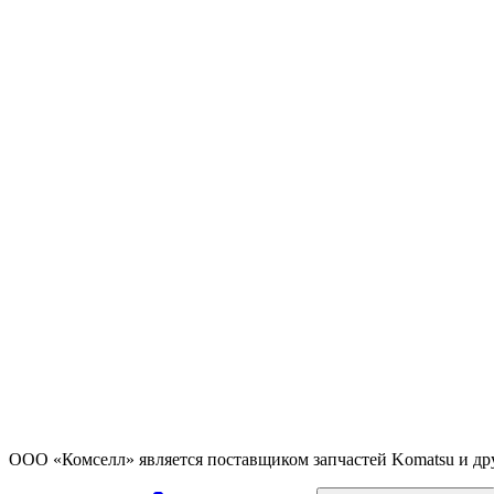
ООО «Комселл» является поставщиком запчастей Komatsu и др