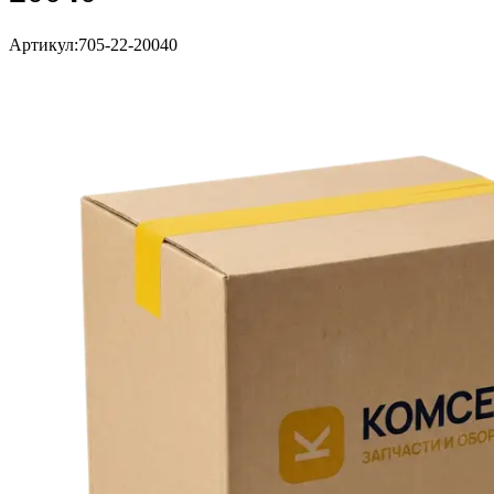
Артикул:
705-22-20040