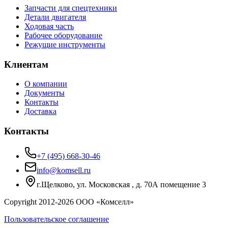
Запчасти для спецтехники
Детали двигателя
Ходовая часть
Рабочее оборудование
Режущие инструменты
Клиентам
О компании
Документы
Контакты
Доставка
Контакты
+7 (495) 668-30-46
info@komsell.ru
г.Щелково, ул. Московская , д. 70А помещение 3
Copyright 2012-
2026
ООО «Комселл»
Пользовательское соглашение