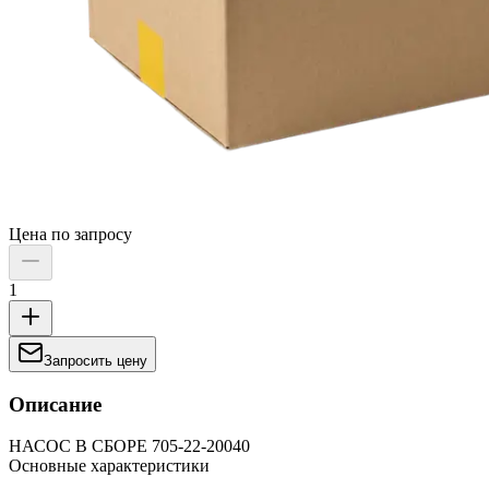
Цена по запросу
1
Запросить цену
Описание
НАСОС В СБОРЕ 705-22-20040
Основные характеристики