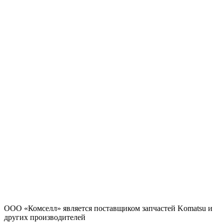
ООО «Комселл» является поставщиком запчастей Komatsu и
других производителей