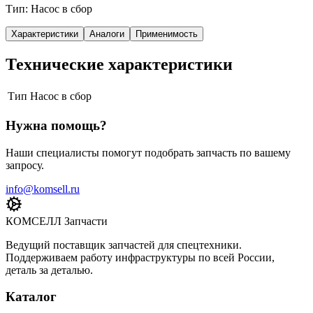
Тип: Насос в сбор
Характеристики
Аналоги
Применимость
Технические характеристики
Тип
Насос в сбор
Нужна помощь?
Наши специалисты помогут подобрать запчасть по вашему
запросу.
info@komsell.ru
КОМСЕЛЛ Запчасти
Ведущий поставщик запчастей для спецтехники.
Поддерживаем работу инфраструктуры по всей России,
деталь за деталью.
Каталог