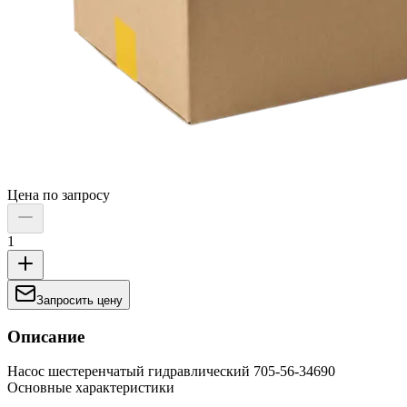
Цена по запросу
1
Запросить цену
Описание
Насос шестеренчатый гидравлический 705-56-34690
Основные характеристики