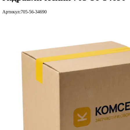
Артикул:
705-56-34690