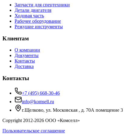
Запчасти для спецтехники
Детали двигателя
Ходовая часть
Рабочее оборудование
Режущие инструменты
Клиентам
О компании
Документы
Контакты
Доставка
Контакты
+7 (495) 668-30-46
info@komsell.ru
г.Щелково, ул. Московская , д. 70А помещение 3
Copyright 2012-
2026
ООО «Комселл»
Пользовательское соглашение