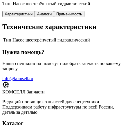
Тип: Насос шестерёнчатый гидравлический
Характеристики
Аналоги
Применимость
Технические характеристики
Тип
Насос шестерёнчатый гидравлический
Нужна помощь?
Наши специалисты помогут подобрать запчасть по вашему
запросу.
info@komsell.ru
КОМСЕЛЛ Запчасти
Ведущий поставщик запчастей для спецтехники.
Поддерживаем работу инфраструктуры по всей России,
деталь за деталью.
Каталог