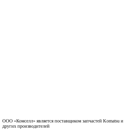
ООО «Комселл» является поставщиком запчастей Komatsu и
других производителей