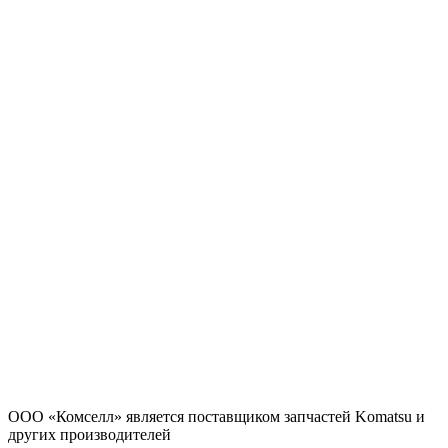
ООО «Комселл» является поставщиком запчастей Komatsu и
других производителей