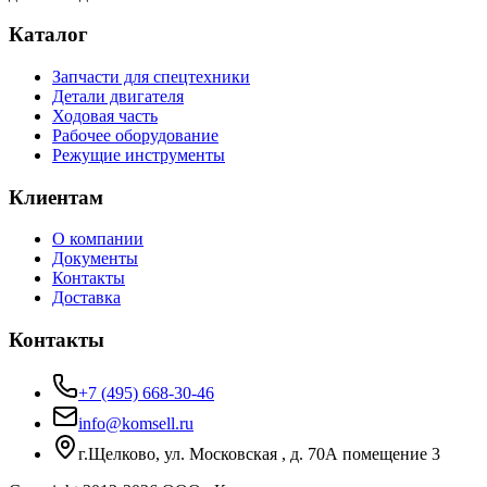
Каталог
Запчасти для спецтехники
Детали двигателя
Ходовая часть
Рабочее оборудование
Режущие инструменты
Клиентам
О компании
Документы
Контакты
Доставка
Контакты
+7 (495) 668-30-46
info@komsell.ru
г.Щелково, ул. Московская , д. 70А помещение 3