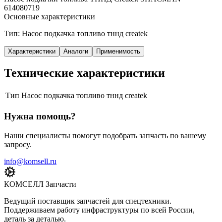
614080719
Основные характеристики
Тип: Насос подкачка топливо тннд createk
Характеристики
Аналоги
Применимость
Технические характеристики
Тип
Насос подкачка топливо тннд createk
Нужна помощь?
Наши специалисты помогут подобрать запчасть по вашему
запросу.
info@komsell.ru
КОМСЕЛЛ Запчасти
Ведущий поставщик запчастей для спецтехники.
Поддерживаем работу инфраструктуры по всей России,
деталь за деталью.