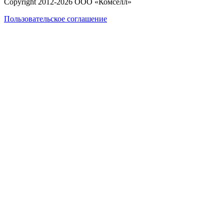
Copyright 2012-
2026
ООО «Комселл»
Пользовательское соглашение