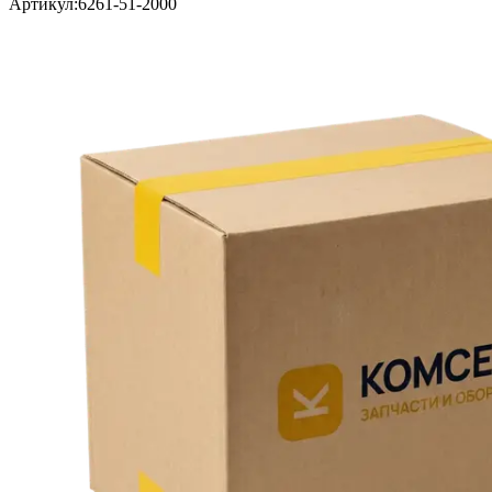
Артикул:
6261-51-2000