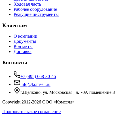
Ходовая часть
Рабочее оборудование
Режущие инструменты
Клиентам
О компании
Документы
Контакты
Доставка
Контакты
+7 (495) 668-30-46
info@komsell.ru
г.Щелково, ул. Московская , д. 70А помещение 3
Copyright 2012-
2026
ООО «Комселл»
Пользовательское соглашение