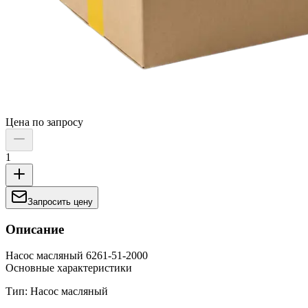
Цена по запросу
1
Запросить цену
Описание
Насос масляный 6261-51-2000
Основные характеристики
Тип: Насос масляный