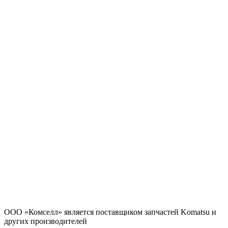
ООО «Комселл» является поставщиком запчастей Komatsu и
других производителей