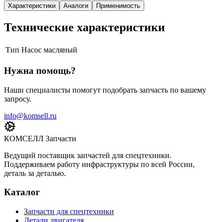
Характеристики
Аналоги
Применимость
Технические характеристики
Тип
Насос масляный
Нужна помощь?
Наши специалисты помогут подобрать запчасть по вашему
запросу.
info@komsell.ru
КОМСЕЛЛ Запчасти
Ведущий поставщик запчастей для спецтехники.
Поддерживаем работу инфраструктуры по всей России,
деталь за деталью.
Каталог
Запчасти для спецтехники
Детали двигателя