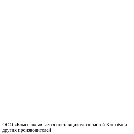
ООО «Комселл» является поставщиком запчастей Komatsu и
других производителей