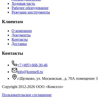
Ходовая часть
Рабочее оборудование
Режущие инструменты
Клиентам
О компании
Документы
Контакты
Доставка
Контакты
+7 (495) 668-30-46
info@komsell.ru
г.Щелково, ул. Московская , д. 70А помещение 3
Copyright 2012-
2026
ООО «Комселл»
Пользовательское соглашение