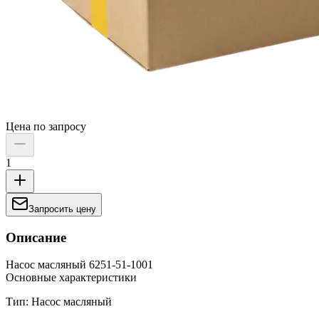
Цена по запросу
1
Запросить цену
Описание
Насос масляный 6251-51-1001
Основные характеристики
Тип: Насос масляный