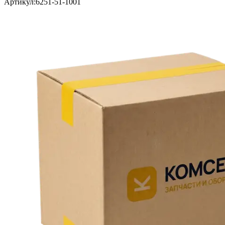
Артикул:
6251-51-1001