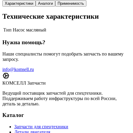
Характеристики
Аналоги
Применимость
Технические характеристики
Тип
Насос масляный
Нужна помощь?
Наши специалисты помогут подобрать запчасть по вашему
запросу.
info@komsell.ru
КОМСЕЛЛ Запчасти
Ведущий поставщик запчастей для спецтехники.
Поддерживаем работу инфраструктуры по всей России,
деталь за деталью.
Каталог
Запчасти для спецтехники
Детали двигателя