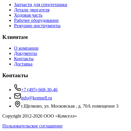
Запчасти для спецтехники
Детали двигателя
Ходовая часть
Рабочее оборудование
Режущие инструменты
Клиентам
О компании
Документы
Контакты
Доставка
Контакты
+7 (495) 668-30-46
info@komsell.ru
г.Щелково, ул. Московская , д. 70А помещение 3
Copyright 2012-
2026
ООО «Комселл»
Пользовательское соглашение