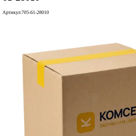
Артикул:
705-61-28010