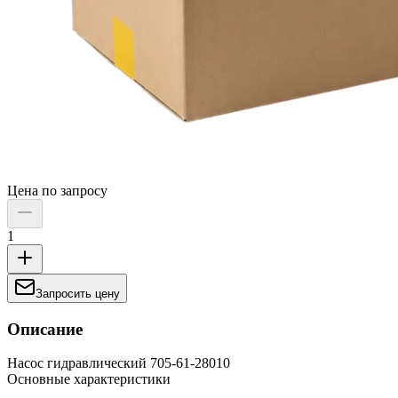
Цена по запросу
1
Запросить цену
Описание
Насос гидравлический 705-61-28010
Основные характеристики