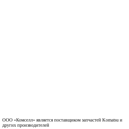
ООО «Комселл» является поставщиком запчастей Komatsu и
других производителей