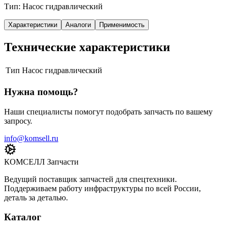
Тип: Насос гидравлический
Характеристики
Аналоги
Применимость
Технические характеристики
Тип
Насос гидравлический
Нужна помощь?
Наши специалисты помогут подобрать запчасть по вашему
запросу.
info@komsell.ru
КОМСЕЛЛ Запчасти
Ведущий поставщик запчастей для спецтехники.
Поддерживаем работу инфраструктуры по всей России,
деталь за деталью.
Каталог