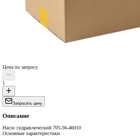
Цена по запросу
1
Запросить цену
Описание
Насос гидравлический 705-56-46010
Основные характеристики