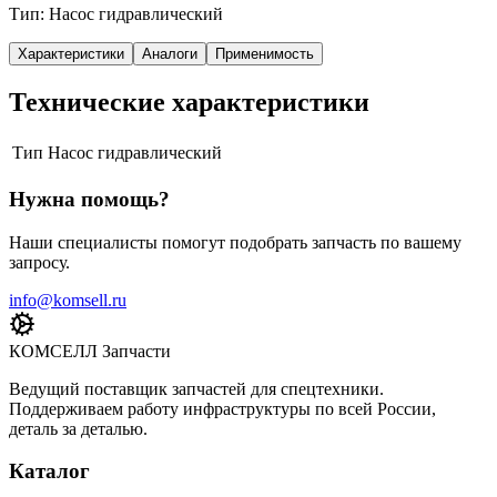
Тип: Насос гидравлический
Характеристики
Аналоги
Применимость
Технические характеристики
Тип
Насос гидравлический
Нужна помощь?
Наши специалисты помогут подобрать запчасть по вашему
запросу.
info@komsell.ru
КОМСЕЛЛ Запчасти
Ведущий поставщик запчастей для спецтехники.
Поддерживаем работу инфраструктуры по всей России,
деталь за деталью.
Каталог