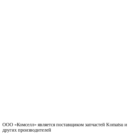
ООО «Комселл» является поставщиком запчастей Komatsu и
других производителей