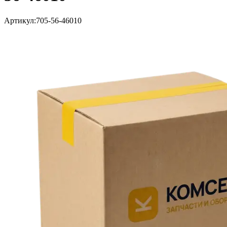
Артикул:
705-56-46010