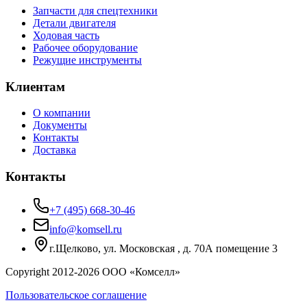
Запчасти для спецтехники
Детали двигателя
Ходовая часть
Рабочее оборудование
Режущие инструменты
Клиентам
О компании
Документы
Контакты
Доставка
Контакты
+7 (495) 668-30-46
info@komsell.ru
г.Щелково, ул. Московская , д. 70А помещение 3
Copyright 2012-
2026
ООО «Комселл»
Пользовательское соглашение