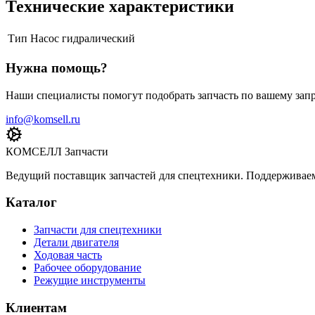
Технические характеристики
Тип
Насос гидралический
Нужна помощь?
Наши специалисты помогут подобрать запчасть по вашему запр
info@komsell.ru
КОМСЕЛЛ Запчасти
Ведущий поставщик запчастей для спецтехники. Поддерживаем 
Каталог
Запчасти для спецтехники
Детали двигателя
Ходовая часть
Рабочее оборудование
Режущие инструменты
Клиентам