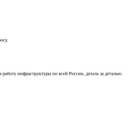
осу.
работу инфраструктуры по всей России, деталь за деталью.