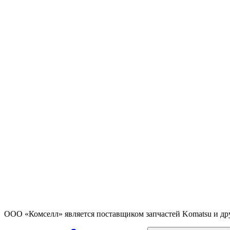
ООО «Комселл» является поставщиком запчастей Komatsu и др