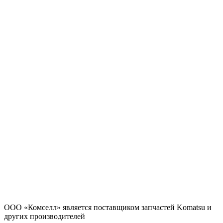
ООО «Комселл» является поставщиком запчастей Komatsu и
других производителей