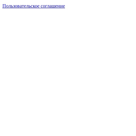
Пользовательское соглашение