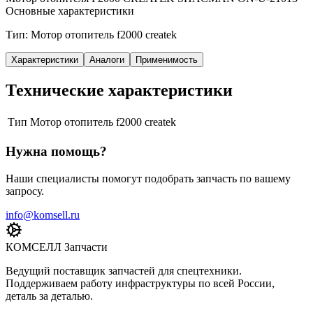
Основные характеристики
Тип: Мотор отопитель f2000 createk
Характеристики
Аналоги
Применимость
Технические характеристики
Тип
Мотор отопитель f2000 createk
Нужна помощь?
Наши специалисты помогут подобрать запчасть по вашему
запросу.
info@komsell.ru
КОМСЕЛЛ Запчасти
Ведущий поставщик запчастей для спецтехники.
Поддерживаем работу инфраструктуры по всей России,
деталь за деталью.