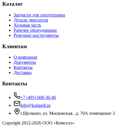
Каталог
Запчасти для спецтехники
Детали двигателя
Ходовая часть
Рабочее оборудование
Режущие инструменты
Клиентам
О компании
Документы
Контакты
Доставка
Контакты
+7 (495) 668-30-46
info@komsell.ru
г.Щелково, ул. Московская , д. 70А помещение 3
Copyright 2012-
2026
ООО «Комселл»