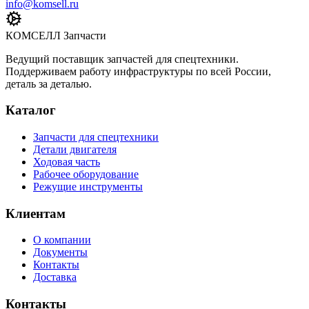
info@komsell.ru
КОМСЕЛЛ Запчасти
Ведущий поставщик запчастей для спецтехники.
Поддерживаем работу инфраструктуры по всей России,
деталь за деталью.
Каталог
Запчасти для спецтехники
Детали двигателя
Ходовая часть
Рабочее оборудование
Режущие инструменты
Клиентам
О компании
Документы
Контакты
Доставка
Контакты