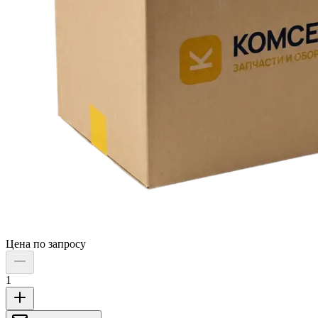
Цена по запросу
1