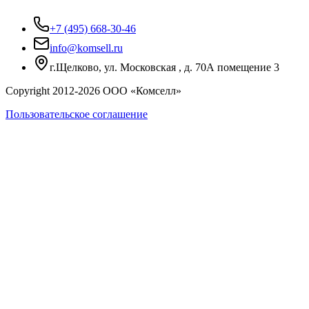
+7 (495) 668-30-46
info@komsell.ru
г.Щелково, ул. Московская , д. 70А помещение 3
Copyright 2012-
2026
ООО «Комселл»
Пользовательское соглашение