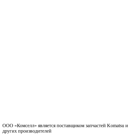
ООО «Комселл» является поставщиком запчастей Komatsu и
других производителей