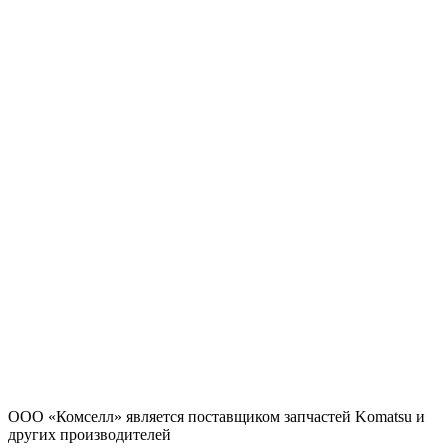
ООО «Комселл» является поставщиком запчастей Komatsu и
других производителей