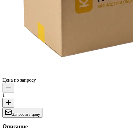
Цена по запросу
1
Запросить цену
Описание