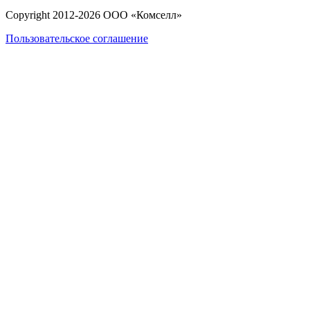
Copyright 2012-
2026
ООО «Комселл»
Пользовательское соглашение