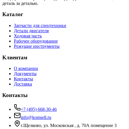
деталь за деталью.
Каталог
Запчасти для спецтехники
Детали двигателя
Ходовая часть
Рабочее оборудование
Режущие инструменты
Клиентам
О компании
Документы
Контакты
Доставка
Контакты
+7 (495) 668-30-46
info@komsell.ru
г.Щелково, ул. Московская , д. 70А помещение 3