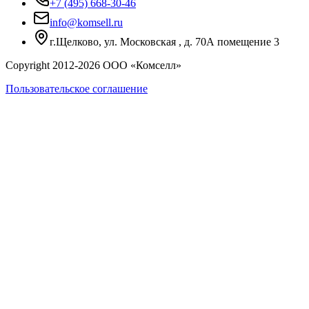
+7 (495) 668-30-46
info@komsell.ru
г.Щелково, ул. Московская , д. 70А помещение 3
Copyright 2012-
2026
ООО «Комселл»
Пользовательское соглашение