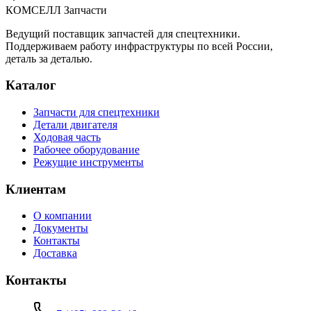
КОМСЕЛЛ Запчасти
Ведущий поставщик запчастей для спецтехники.
Поддерживаем работу инфраструктуры по всей России,
деталь за деталью.
Каталог
Запчасти для спецтехники
Детали двигателя
Ходовая часть
Рабочее оборудование
Режущие инструменты
Клиентам
О компании
Документы
Контакты
Доставка
Контакты