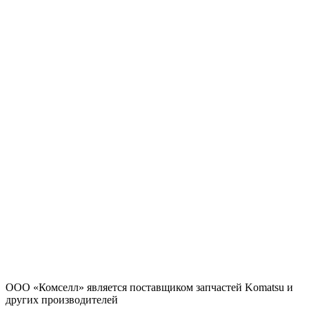
ООО «Комселл» является поставщиком запчастей Komatsu и
других производителей