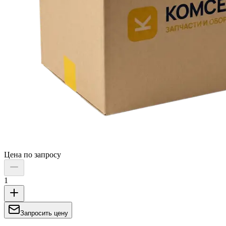
Цена по запросу
1
Запросить цену