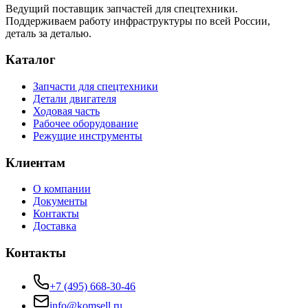
Ведущий поставщик запчастей для спецтехники.
Поддерживаем работу инфраструктуры по всей России,
деталь за деталью.
Каталог
Запчасти для спецтехники
Детали двигателя
Ходовая часть
Рабочее оборудование
Режущие инструменты
Клиентам
О компании
Документы
Контакты
Доставка
Контакты
+7 (495) 668-30-46
info@komsell.ru