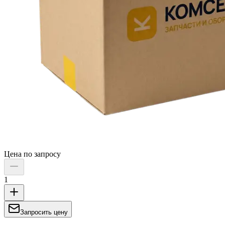
Цена по запросу
1
Запросить цену