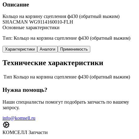
Описание
Кольцо на корзину сцепления ф430 (обратный выжим)
SHACMAN WG9114160010-FLH
Основные характеристики
Тип: Кольцо на корзина сцепление ф430 (обратный выжим)
Характеристики
Аналоги
Применимость
Технические характеристики
Тип
Кольцо на корзина сцепление ф430 (обратный выжим)
Нужна помощь?
Наши специалисты помогут подобрать запчасть по вашему
запросу.
info@komsell.ru
КОМСЕЛЛ Запчасти