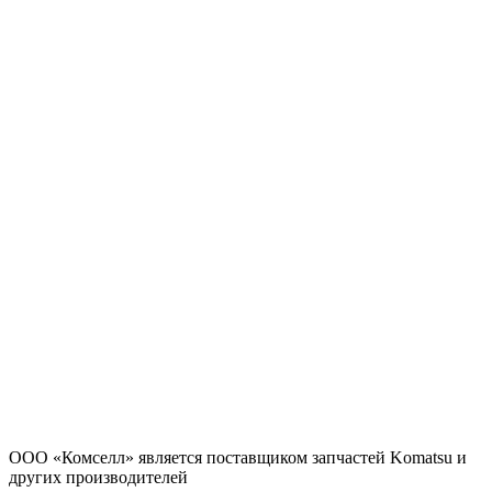
ООО «Комселл» является поставщиком запчастей Komatsu и
других производителей