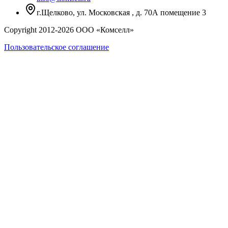
г.Щелково, ул. Московская , д. 70А помещение 3
Copyright 2012-
2026
ООО «Комселл»
Пользовательское соглашение