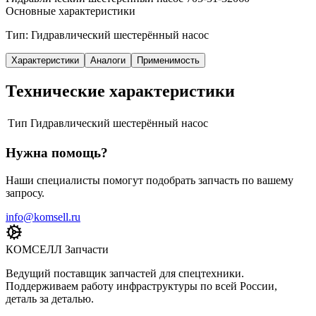
Основные характеристики
Тип: Гидравлический шестерённый насос
Характеристики
Аналоги
Применимость
Технические характеристики
Тип
Гидравлический шестерённый насос
Нужна помощь?
Наши специалисты помогут подобрать запчасть по вашему
запросу.
info@komsell.ru
КОМСЕЛЛ Запчасти
Ведущий поставщик запчастей для спецтехники.
Поддерживаем работу инфраструктуры по всей России,
деталь за деталью.