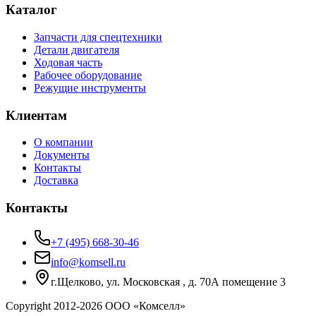
Каталог
Запчасти для спецтехники
Детали двигателя
Ходовая часть
Рабочее оборудование
Режущие инструменты
Клиентам
О компании
Документы
Контакты
Доставка
Контакты
+7 (495) 668-30-46
info@komsell.ru
г.Щелково, ул. Московская , д. 70А помещение 3
Copyright 2012-
2026
ООО «Комселл»