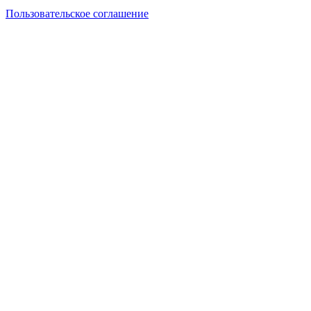
Пользовательское соглашение