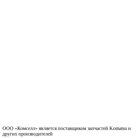
ООО «Комселл» является поставщиком запчастей Komatsu и
других производителей