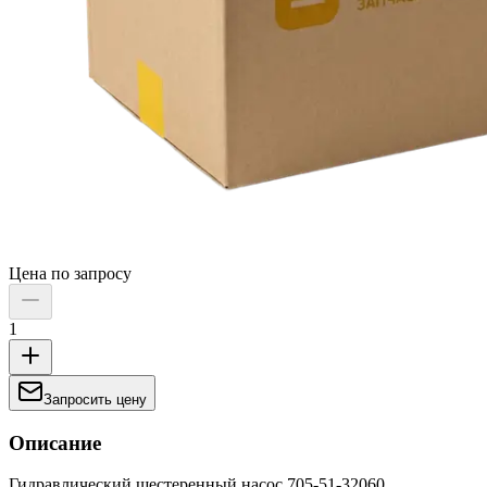
Цена по запросу
1
Запросить цену
Описание
Гидравлический шестеренный насос 705-51-32060