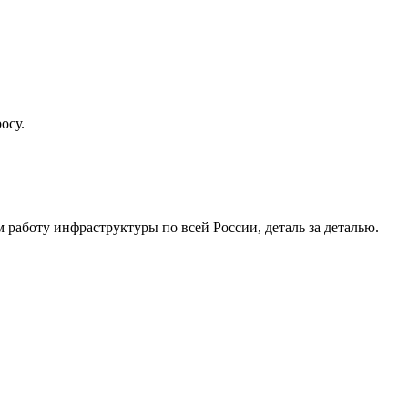
осу.
работу инфраструктуры по всей России, деталь за деталью.