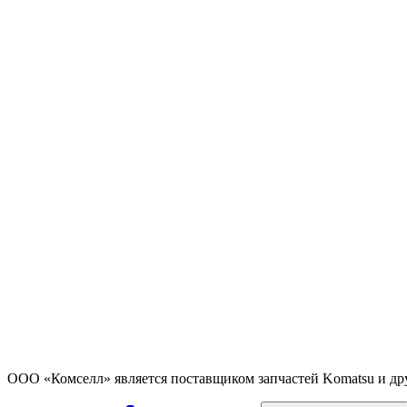
ООО «Комселл» является поставщиком запчастей Komatsu и др