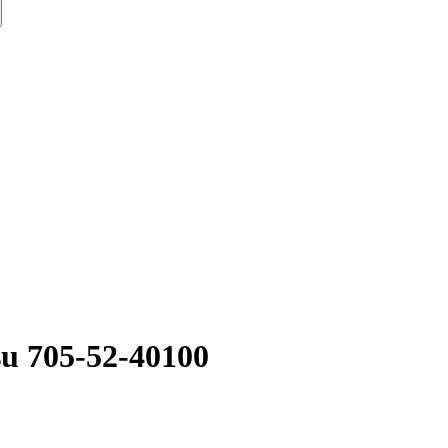
u 705-52-40100