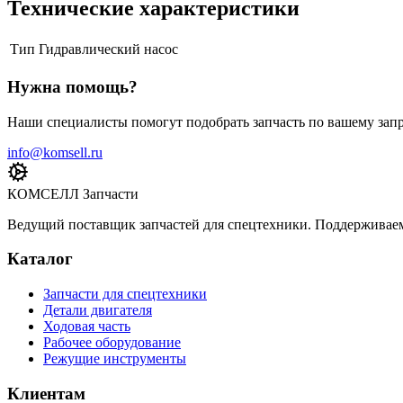
Технические характеристики
Тип
Гидравлический насос
Нужна помощь?
Наши специалисты помогут подобрать запчасть по вашему запр
info@komsell.ru
КОМСЕЛЛ Запчасти
Ведущий поставщик запчастей для спецтехники. Поддерживаем 
Каталог
Запчасти для спецтехники
Детали двигателя
Ходовая часть
Рабочее оборудование
Режущие инструменты
Клиентам