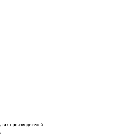
угих производителей