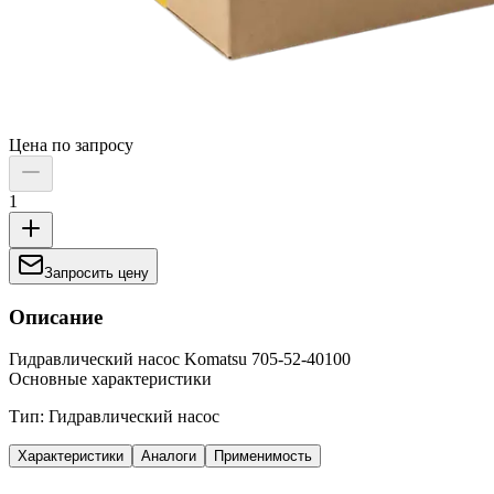
Цена по запросу
1
Запросить цену
Описание
Гидравлический насос Komatsu 705-52-40100
Основные характеристики
Тип: Гидравлический насос
Характеристики
Аналоги
Применимость