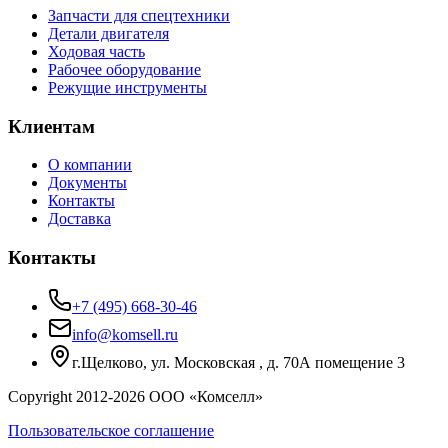
Запчасти для спецтехники
Детали двигателя
Ходовая часть
Рабочее оборудование
Режущие инструменты
Клиентам
О компании
Документы
Контакты
Доставка
Контакты
+7 (495) 668-30-46
info@komsell.ru
г.Щелково, ул. Московская , д. 70А помещение 3
Copyright 2012-
2026
ООО «Комселл»
Пользовательское соглашение