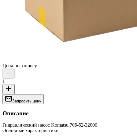
Цена по запросу
1
Запросить цену
Описание
Гидравлический насос Komatsu 705-52-32000
Основные характеристики