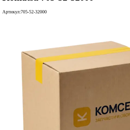
Артикул:
705-52-32000