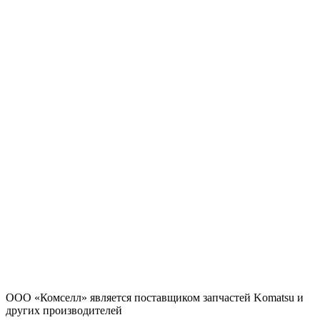
ООО «Комселл» является поставщиком запчастей Komatsu и
других производителей