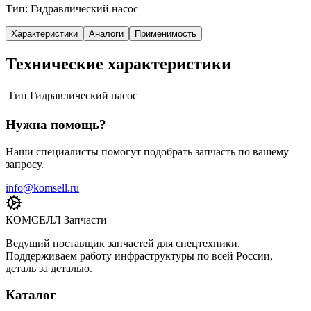
Тип: Гидравлический насос
Характеристики
Аналоги
Применимость
Технические характеристики
Тип
Гидравлический насос
Нужна помощь?
Наши специалисты помогут подобрать запчасть по вашему
запросу.
info@komsell.ru
КОМСЕЛЛ Запчасти
Ведущий поставщик запчастей для спецтехники.
Поддерживаем работу инфраструктуры по всей России,
деталь за деталью.
Каталог