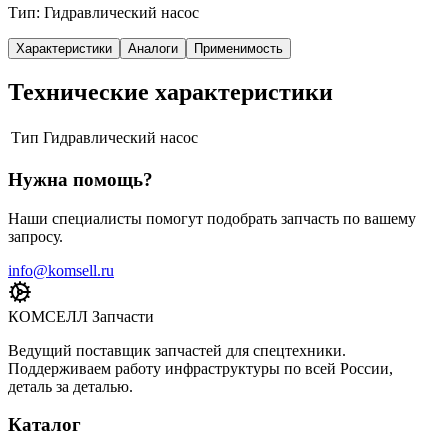
Тип: Гидравлический насос
Характеристики
Аналоги
Применимость
Технические характеристики
Тип
Гидравлический насос
Нужна помощь?
Наши специалисты помогут подобрать запчасть по вашему
запросу.
info@komsell.ru
КОМСЕЛЛ Запчасти
Ведущий поставщик запчастей для спецтехники.
Поддерживаем работу инфраструктуры по всей России,
деталь за деталью.
Каталог