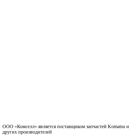
ООО «Комселл» является поставщиком запчастей Komatsu и
других производителей