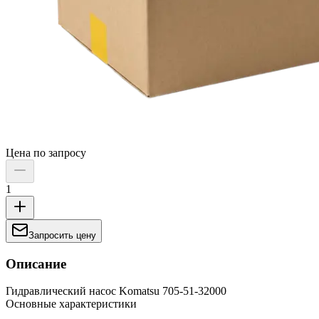
Цена по запросу
1
Запросить цену
Описание
Гидравлический насос Komatsu 705-51-32000
Основные характеристики