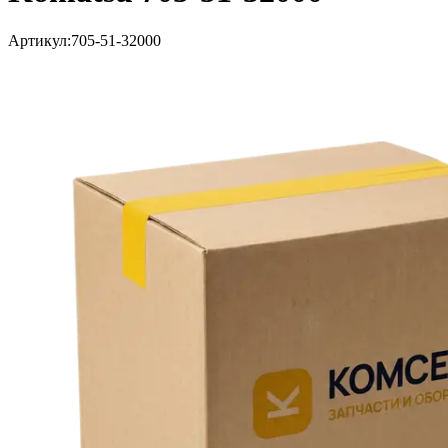
Артикул:
705-51-32000