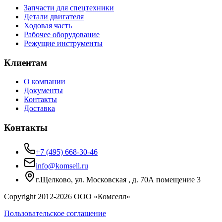
Запчасти для спецтехники
Детали двигателя
Ходовая часть
Рабочее оборудование
Режущие инструменты
Клиентам
О компании
Документы
Контакты
Доставка
Контакты
+7 (495) 668-30-46
info@komsell.ru
г.Щелково, ул. Московская , д. 70А помещение 3
Copyright 2012-
2026
ООО «Комселл»
Пользовательское соглашение