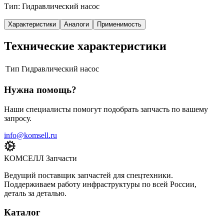
Тип: Гидравлический насос
Характеристики
Аналоги
Применимость
Технические характеристики
Тип
Гидравлический насос
Нужна помощь?
Наши специалисты помогут подобрать запчасть по вашему
запросу.
info@komsell.ru
КОМСЕЛЛ Запчасти
Ведущий поставщик запчастей для спецтехники.
Поддерживаем работу инфраструктуры по всей России,
деталь за деталью.
Каталог