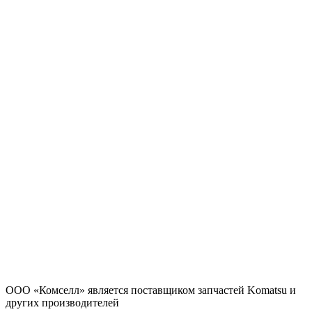
ООО «Комселл» является поставщиком запчастей Komatsu и
других производителей