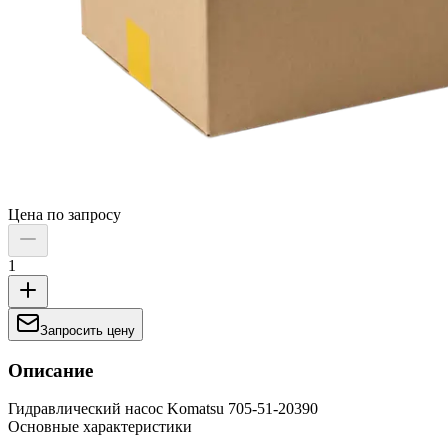
Цена по запросу
1
Запросить цену
Описание
Гидравлический насос Komatsu 705-51-20390
Основные характеристики