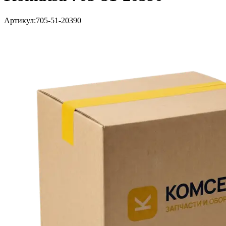
Артикул:
705-51-20390