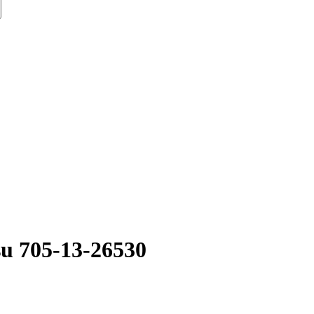
u 705-13-26530