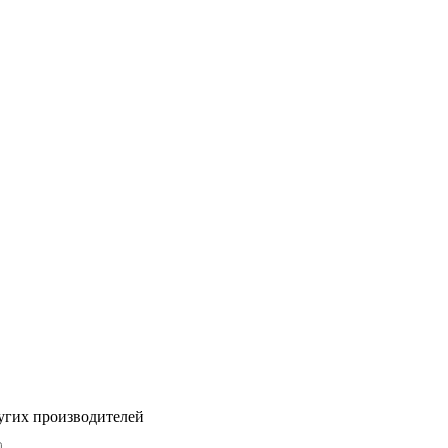
угих производителей