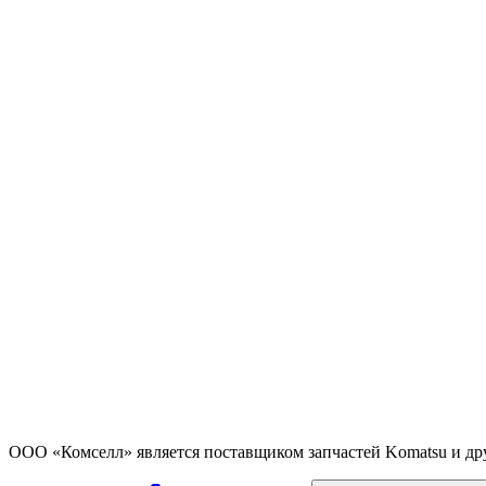
ООО «Комселл» является поставщиком запчастей Komatsu и др