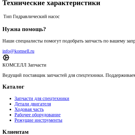
Технические характеристики
Тип
Гидравлический насос
Нужна помощь?
Наши специалисты помогут подобрать запчасть по вашему запр
info@komsell.ru
КОМСЕЛЛ Запчасти
Ведущий поставщик запчастей для спецтехники. Поддерживаем 
Каталог
Запчасти для спецтехники
Детали двигателя
Ходовая часть
Рабочее оборудование
Режущие инструменты
Клиентам