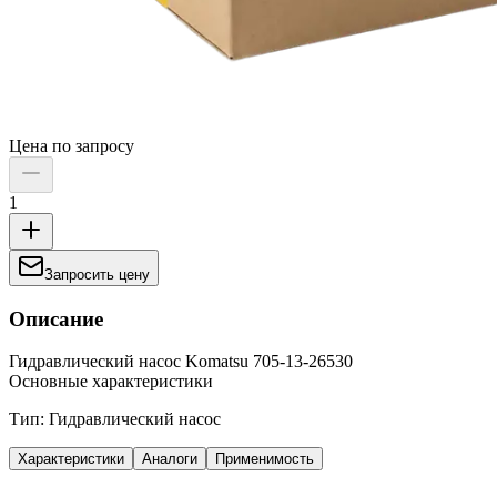
Цена по запросу
1
Запросить цену
Описание
Гидравлический насос Komatsu 705-13-26530
Основные характеристики
Тип: Гидравлический насос
Характеристики
Аналоги
Применимость