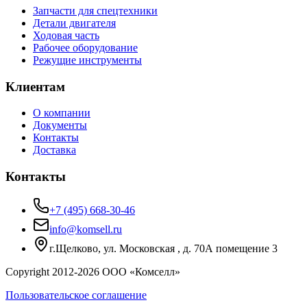
Запчасти для спецтехники
Детали двигателя
Ходовая часть
Рабочее оборудование
Режущие инструменты
Клиентам
О компании
Документы
Контакты
Доставка
Контакты
+7 (495) 668-30-46
info@komsell.ru
г.Щелково, ул. Московская , д. 70А помещение 3
Copyright 2012-
2026
ООО «Комселл»
Пользовательское соглашение