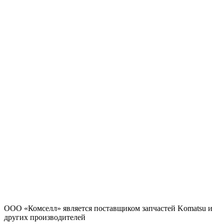
ООО «Комселл» является поставщиком запчастей Komatsu и
других производителей