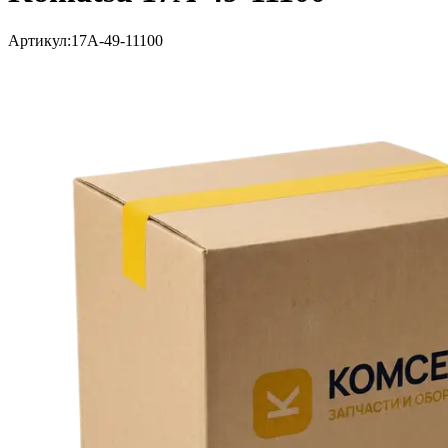
Артикул:
17A-49-11100