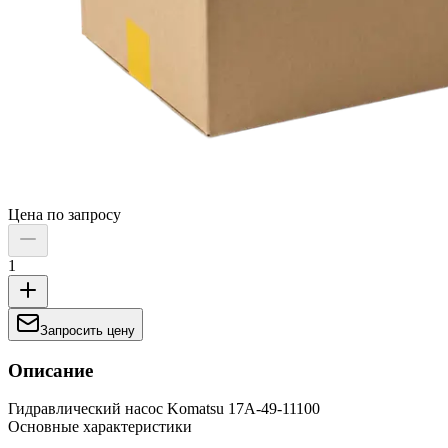
Цена по запросу
1
Запросить цену
Описание
Гидравлический насос Komatsu 17A-49-11100
Основные характеристики