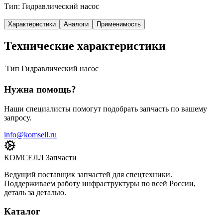
Тип: Гидравлический насос
Характеристики
Аналоги
Применимость
Технические характеристики
Тип
Гидравлический насос
Нужна помощь?
Наши специалисты помогут подобрать запчасть по вашему
запросу.
info@komsell.ru
КОМСЕЛЛ Запчасти
Ведущий поставщик запчастей для спецтехники.
Поддерживаем работу инфраструктуры по всей России,
деталь за деталью.
Каталог