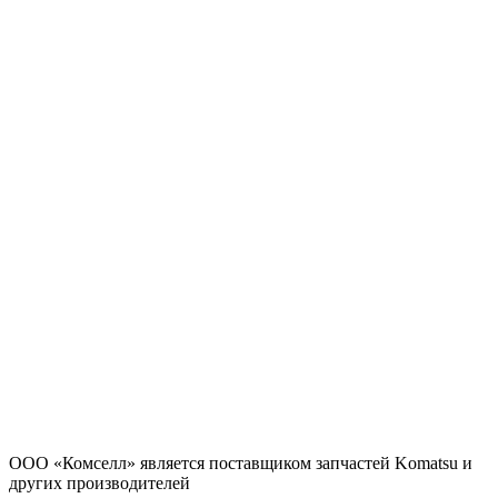
ООО «Комселл» является поставщиком запчастей Komatsu и
других производителей