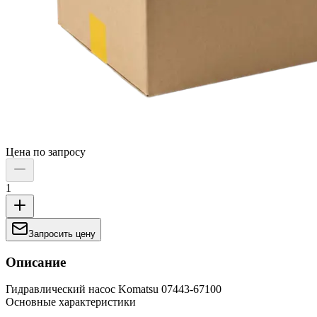
Цена по запросу
1
Запросить цену
Описание
Гидравлический насос Komatsu 07443-67100
Основные характеристики