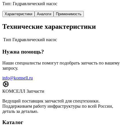
Тип: Гидравлический насос
Характеристики
Аналоги
Применимость
Технические характеристики
Тип
Гидравлический насос
Нужна помощь?
Наши специалисты помогут подобрать запчасть по вашему
запросу.
info@komsell.ru
КОМСЕЛЛ Запчасти
Ведущий поставщик запчастей для спецтехники.
Поддерживаем работу инфраструктуры по всей России,
деталь за деталью.
Каталог