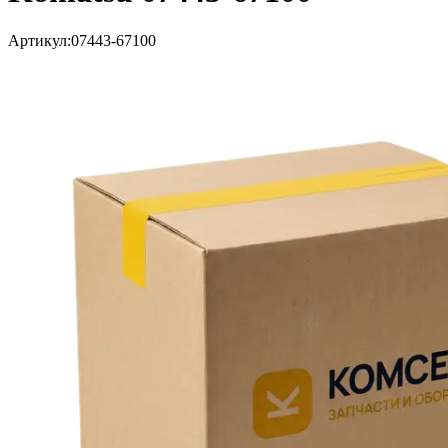
Артикул:
07443-67100