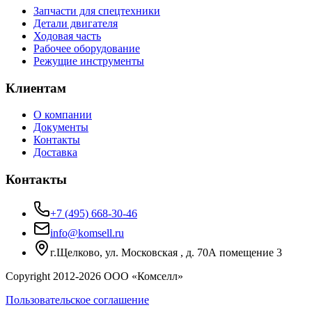
Запчасти для спецтехники
Детали двигателя
Ходовая часть
Рабочее оборудование
Режущие инструменты
Клиентам
О компании
Документы
Контакты
Доставка
Контакты
+7 (495) 668-30-46
info@komsell.ru
г.Щелково, ул. Московская , д. 70А помещение 3
Copyright 2012-
2026
ООО «Комселл»
Пользовательское соглашение