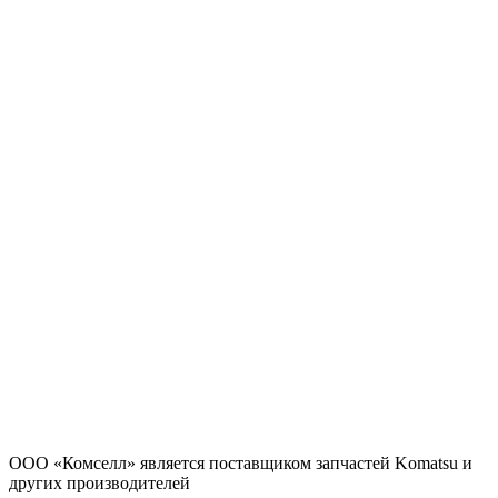
ООО «Комселл» является поставщиком запчастей Komatsu и
других производителей