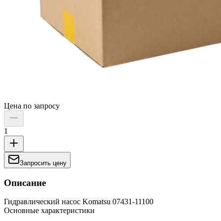
Цена по запросу
1
Запросить цену
Описание
Гидравлический насос Komatsu 07431-11100
Основные характеристики