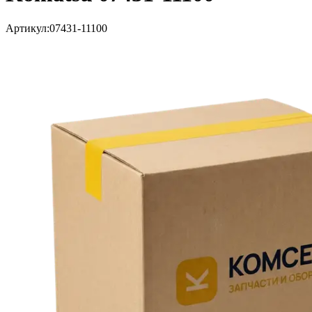
Артикул:
07431-11100