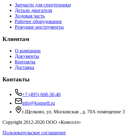
Запчасти для спецтехники
Детали двигателя
Ходовая часть
Рабочее оборудование
Режущие инструменты
Клиентам
О компании
Документы
Контакты
Доставка
Контакты
+7 (495) 668-30-46
info@komsell.ru
г.Щелково, ул. Московская , д. 70А помещение 3
Copyright 2012-
2026
ООО «Комселл»
Пользовательское соглашение