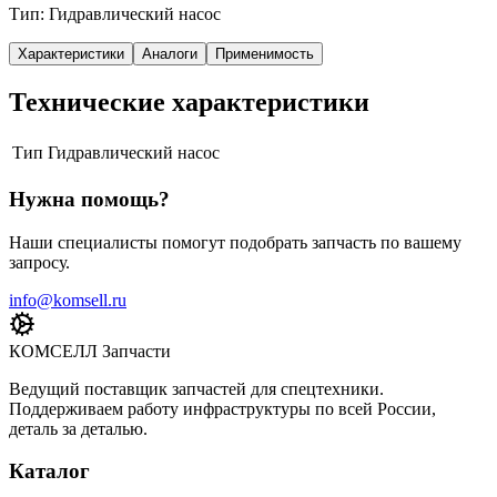
Тип: Гидравлический насос
Характеристики
Аналоги
Применимость
Технические характеристики
Тип
Гидравлический насос
Нужна помощь?
Наши специалисты помогут подобрать запчасть по вашему
запросу.
info@komsell.ru
КОМСЕЛЛ Запчасти
Ведущий поставщик запчастей для спецтехники.
Поддерживаем работу инфраструктуры по всей России,
деталь за деталью.
Каталог