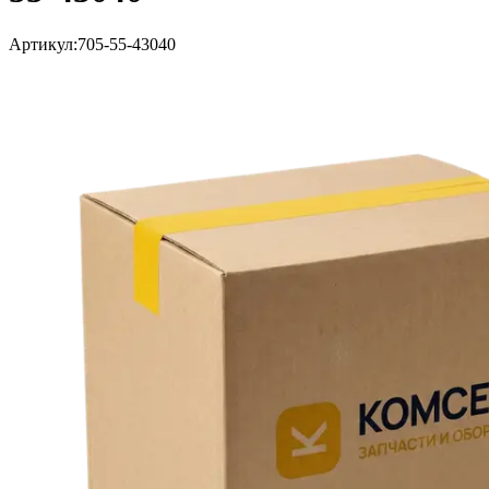
Артикул:
705-55-43040