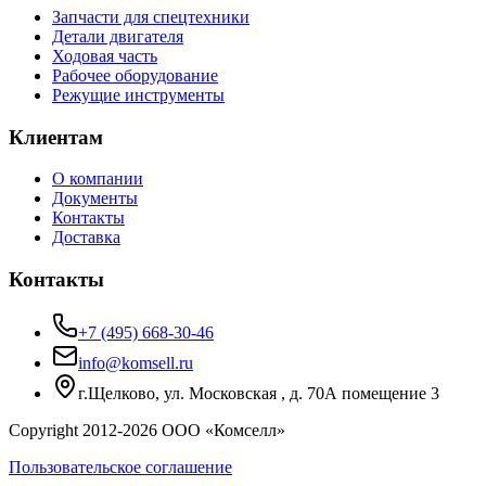
Запчасти для спецтехники
Детали двигателя
Ходовая часть
Рабочее оборудование
Режущие инструменты
Клиентам
О компании
Документы
Контакты
Доставка
Контакты
+7 (495) 668-30-46
info@komsell.ru
г.Щелково, ул. Московская , д. 70А помещение 3
Copyright 2012-
2026
ООО «Комселл»
Пользовательское соглашение