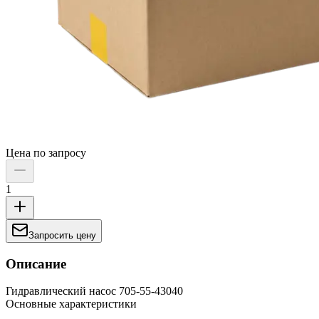
Цена по запросу
1
Запросить цену
Описание
Гидравлический насос 705-55-43040
Основные характеристики