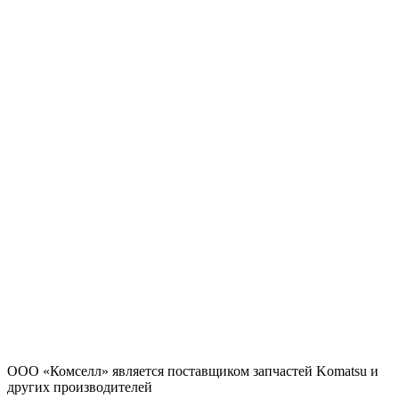
ООО «Комселл» является поставщиком запчастей Komatsu и
других производителей