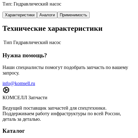
Тип: Гидравлический насос
Характеристики
Аналоги
Применимость
Технические характеристики
Тип
Гидравлический насос
Нужна помощь?
Наши специалисты помогут подобрать запчасть по вашему
запросу.
info@komsell.ru
КОМСЕЛЛ Запчасти
Ведущий поставщик запчастей для спецтехники.
Поддерживаем работу инфраструктуры по всей России,
деталь за деталью.
Каталог