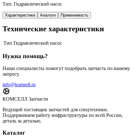
Тип: Гидравлический насос
Характеристики
Аналоги
Применимость
Технические характеристики
Тип
Гидравлический насос
Нужна помощь?
Наши специалисты помогут подобрать запчасть по вашему
запросу.
info@komsell.ru
КОМСЕЛЛ Запчасти
Ведущий поставщик запчастей для спецтехники.
Поддерживаем работу инфраструктуры по всей России,
деталь за деталью.
Каталог