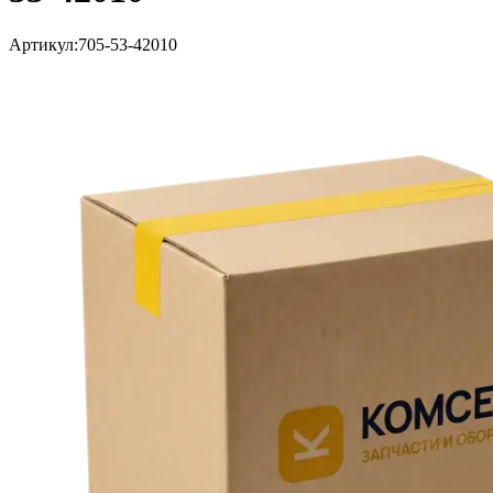
Артикул:
705-53-42010