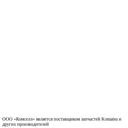
ООО «Комселл» является поставщиком запчастей Komatsu и
других производителей