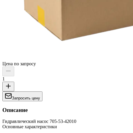
Цена по запросу
1
Запросить цену
Описание
Гидравлический насос 705-53-42010
Основные характеристики