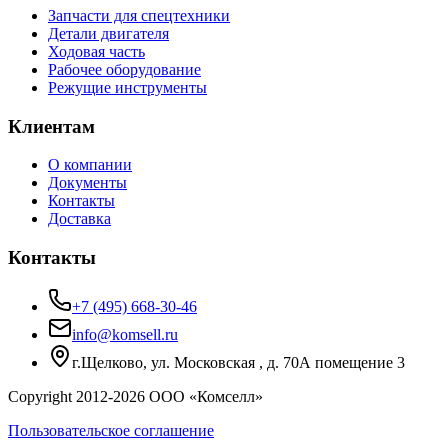
Запчасти для спецтехники
Детали двигателя
Ходовая часть
Рабочее оборудование
Режущие инструменты
Клиентам
О компании
Документы
Контакты
Доставка
Контакты
+7 (495) 668-30-46
info@komsell.ru
г.Щелково, ул. Московская , д. 70А помещение 3
Copyright 2012-
2026
ООО «Комселл»
Пользовательское соглашение