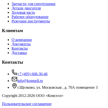
Запчасти для спецтехники
Детали двигателя
Ходовая часть
Рабочее оборудование
Режущие инструменты
Клиентам
О компании
Документы
Контакты
Доставка
Контакты
+7 (495) 668-30-46
info@komsell.ru
г.Щелково, ул. Московская , д. 70А помещение 3
Copyright 2012-
2026
ООО «Комселл»
Пользовательское соглашение