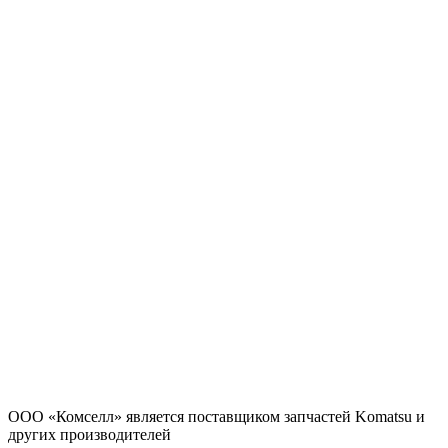
ООО «Комселл» является поставщиком запчастей Komatsu и
других производителей