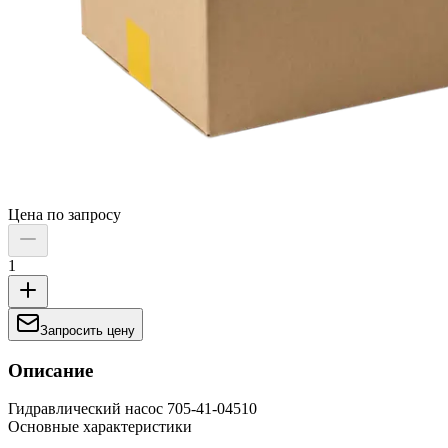
Цена по запросу
1
Запросить цену
Описание
Гидравлический насос 705-41-04510
Основные характеристики