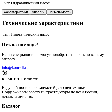
Тип: Гидравлический насос
Характеристики
Аналоги
Применимость
Технические характеристики
Тип
Гидравлический насос
Нужна помощь?
Наши специалисты помогут подобрать запчасть по вашему
запросу.
info@komsell.ru
КОМСЕЛЛ Запчасти
Ведущий поставщик запчастей для спецтехники.
Поддерживаем работу инфраструктуры по всей России,
деталь за деталью.
Каталог