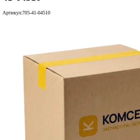
Артикул:
705-41-04510